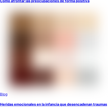
Como afrontar las preocupaciones de forma positiva
Blog
Heridas emocionales en la infancia que desencadenan traumas