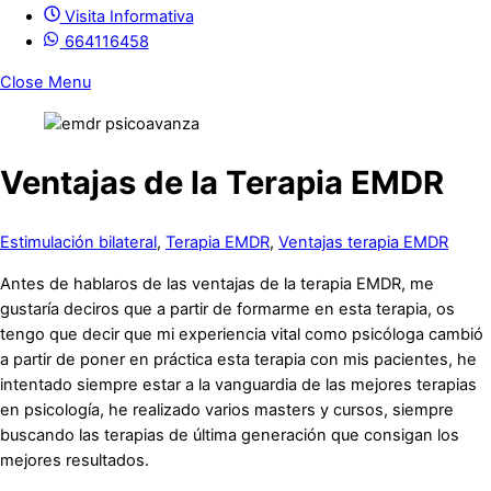
Visita Informativa
664116458
Close Menu
Ventajas de la Terapia EMDR
Estimulación bilateral
,
Terapia EMDR
,
Ventajas terapia EMDR
Antes de hablaros de las ventajas de la terapia EMDR, me
gustaría deciros que a partir de formarme en esta terapia, os
tengo que decir que mi experiencia vital como psicóloga cambió
a partir de poner en práctica esta terapia con mis pacientes, he
intentado siempre estar a la vanguardia de las mejores terapias
en psicología, he realizado varios masters y cursos, siempre
buscando las terapias de última generación que consigan los
mejores resultados.