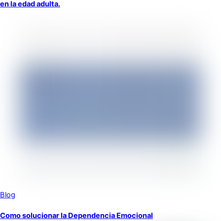
en la edad adulta.
Blog
Como solucionar la Dependencia Emocional