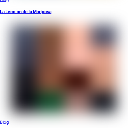
La Lección de la Mariposa
Blog