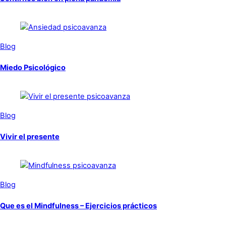
Blog
Miedo Psicológico
Blog
Vivir el presente
Blog
Que es el Mindfulness – Ejercicios prácticos