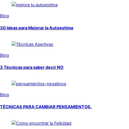
Blog
30 Ideas para Mejorar la Autoestima
Blog
3 Técnicas para saber decir NO
Blog
TÉCNICAS PARA CAMBIAR PENSAMIENTOS.