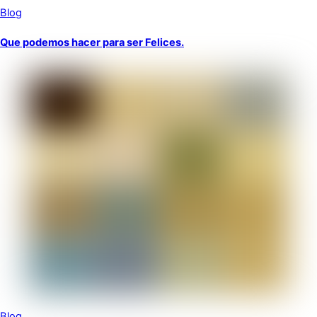
Blog
Que podemos hacer para ser Felices.
Blog