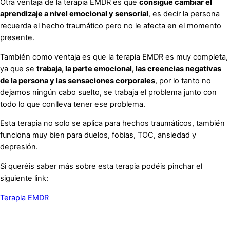
Otra ventaja de la terapia EMDR es que
consigue cambiar el
aprendizaje a nivel emocional y sensorial
, es decir la persona
recuerda el hecho traumático pero no le afecta en el momento
presente.
También como ventaja es que la terapia EMDR es muy completa,
ya que se
trabaja, la parte emocional, las creencias negativas
de la persona y las sensaciones corporales
, por lo tanto no
dejamos ningún cabo suelto, se trabaja el problema junto con
todo lo que conlleva tener ese problema.
Esta terapia no solo se aplica para hechos traumáticos, también
funciona muy bien para duelos, fobias, TOC, ansiedad y
depresión.
Si queréis saber más sobre esta terapia podéis pinchar el
siguiente link:
Terapia EMDR