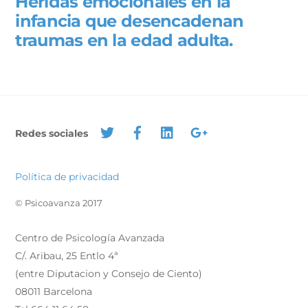
Heridas emocionales en la
infancia que desencadenan
traumas en la edad adulta.
Redes sociales
Política de privacidad
© Psicoavanza 2017
Centro de Psicología Avanzada
C/. Aribau, 25 Entlo 4ª
(entre Diputacion y Consejo de Ciento)
08011 Barcelona