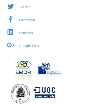
Twitter
Facebook
Linkedin
Google Plus