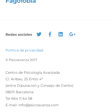
Fagofobia
Redes sociales
Política de privacidad
© Psicoavanza 2017
Centro de Psicología Avanzada
C/. Aribau, 25 Entlo 4ª
(entre Diputacion y Consejo de Ciento)
08011 Barcelona
Tel 664 11 64 58
E-mail: Info@psicoavanza.com