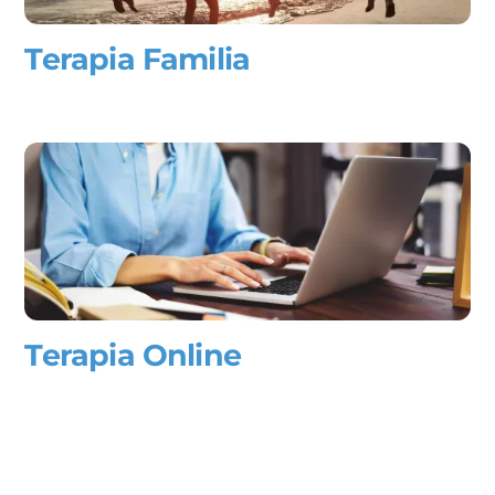
Terapia Familia
Terapia Online