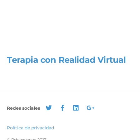
Terapia con Realidad Virtual
Redes sociales
Política de privacidad
© Psicoavanza 2017