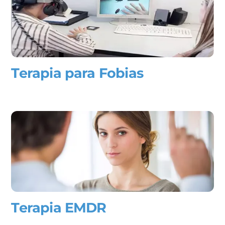
Terapia para Fobias
Terapia EMDR