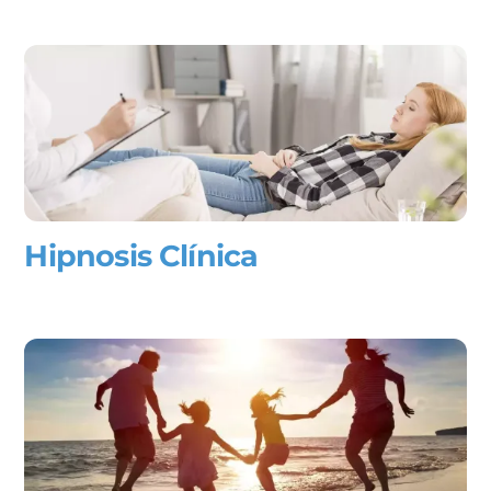
Hipnosis Clínica