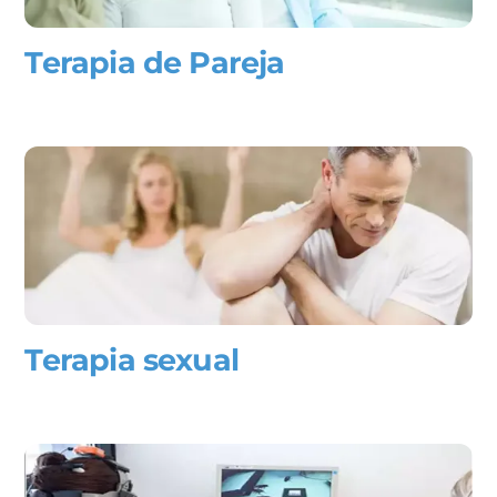
Terapia de Pareja
Terapia sexual