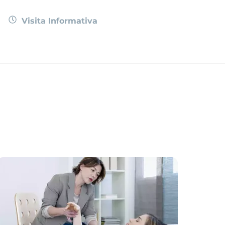
Visita Informativa