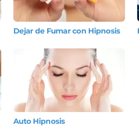
Dejar de Fumar con Hipnosis
Auto Hipnosis