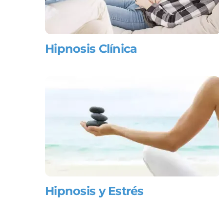
Hipnosis Clínica
Hipnosis y Estrés