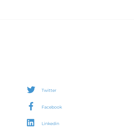
Twitter
Facebook
Linkedin