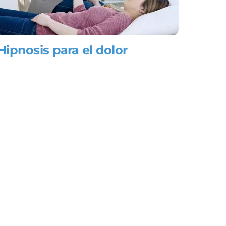
Hipnosis para el dolor