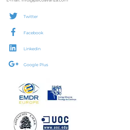
E-mail: Info@psicoavanza.com
Twitter
Facebook
Linkedin
Google Plus