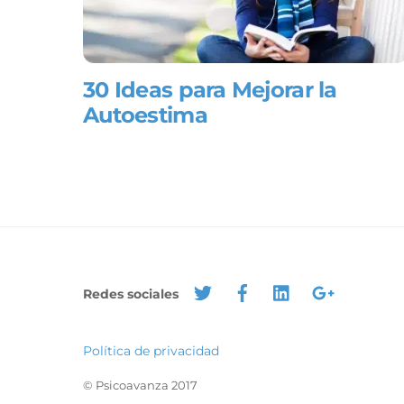
30 Ideas para Mejorar la
Autoestima
Redes sociales
Política de privacidad
© Psicoavanza 2017