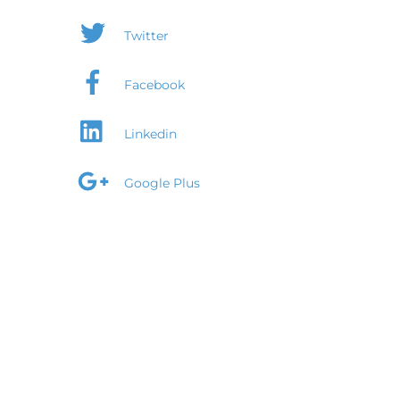
Twitter
Facebook
Linkedin
Google Plus