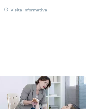
Visita Informativa