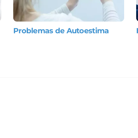
Problemas de Autoestima