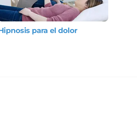
Hipnosis para el dolor