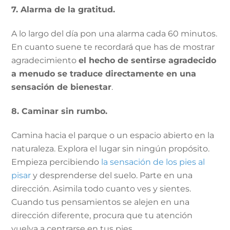
7. Alarma de la gratitud.
A lo largo del día pon una alarma cada 60 minutos.
En cuanto suene te recordará que has de mostrar
agradecimiento
el hecho de sentirse agradecido
a menudo se traduce directamente en una
sensación de bienestar
.
8. Caminar sin rumbo.
Camina hacia el parque o un espacio abierto en la
naturaleza. Explora el lugar sin ningún propósito.
Empieza percibiendo
la sensación de los pies al
pisar
y desprenderse del suelo. Parte en una
dirección. Asimila todo cuanto ves y sientes.
Cuando tus pensamientos se alejen en una
dirección diferente, procura que tu atención
vuelva a centrarse en tus pies.