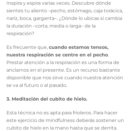
Inspira y espira varias veces. Descubre dónde
sientes tu aliento –pecho, estómago, caja torácica,
nariz, boca, garganta–. ¿Dónde lo ubicas si cambia
la duración –corta, media o larga– de la
respiración?
Es frecuente que,
cuando estamos tensos,
nuestra respiración se centre en el pecho
.
Prestar atención a la respiración es una forma de
anclarnos en el presente. Es un recurso bastante
disponible que nos sirve cuando nuestra atención
se va al futuro o al pasado.
3. Meditación del cubito de hielo.
Esta técnica no es apta para frioleros. Para hacer
este ejercicio de mindfulness deberás sostener un
cubito de hielo en la mano hasta que se derrita.