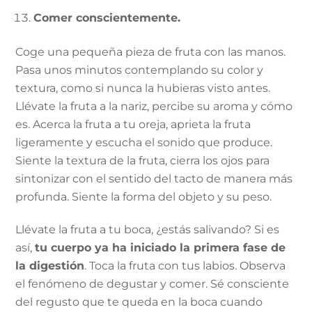
Comer conscientemente.
Coge una pequeña pieza de fruta con las manos.
Pasa unos minutos contemplando su color y
textura, como si nunca la hubieras visto antes.
Llévate la fruta a la nariz, percibe su aroma y cómo
es. Acerca la fruta a tu oreja, aprieta la fruta
ligeramente y escucha el sonido que produce.
Siente la textura de la fruta, cierra los ojos para
sintonizar con el sentido del tacto de manera más
profunda. Siente la forma del objeto y su peso.
Llévate la fruta a tu boca, ¿estás salivando? Si es
así,
tu cuerpo ya ha iniciado la primera fase de
la digestión
. Toca la fruta con tus labios. Observa
el fenómeno de degustar y comer. Sé consciente
del regusto que te queda en la boca cuando