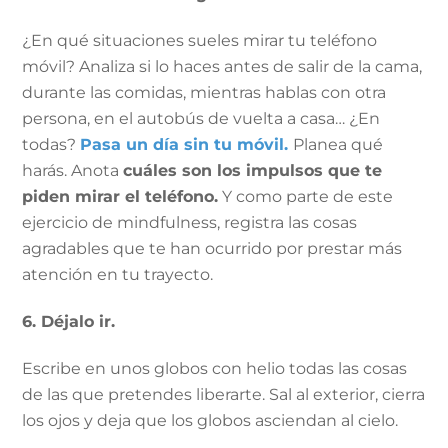
¿En qué situaciones sueles mirar tu teléfono
móvil? Analiza si lo haces antes de salir de la cama,
durante las comidas, mientras hablas con otra
persona, en el autobús de vuelta a casa… ¿En
todas?
Pasa un día sin tu móvil.
Planea qué
harás. Anota
cuáles son los impulsos que te
piden mirar el teléfono.
Y como parte de este
ejercicio de mindfulness, registra las cosas
agradables que te han ocurrido por prestar más
atención en tu trayecto.
6. Déjalo ir.
Escribe en unos globos con helio todas las cosas
de las que pretendes liberarte. Sal al exterior, cierra
los ojos y deja que los globos asciendan al cielo.