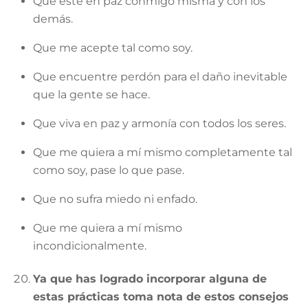
Que esté en paz conmigo misma y con los
demás.
Que me acepte tal como soy.
Que encuentre perdón para el daño inevitable
que la gente se hace.
Que viva en paz y armonía con todos los seres.
Que me quiera a mí mismo completamente tal
como soy, pase lo que pase.
Que no sufra miedo ni enfado.
Que me quiera a mí mismo
incondicionalmente.
Ya que has logrado incorporar alguna de
estas prácticas toma nota de estos consejos