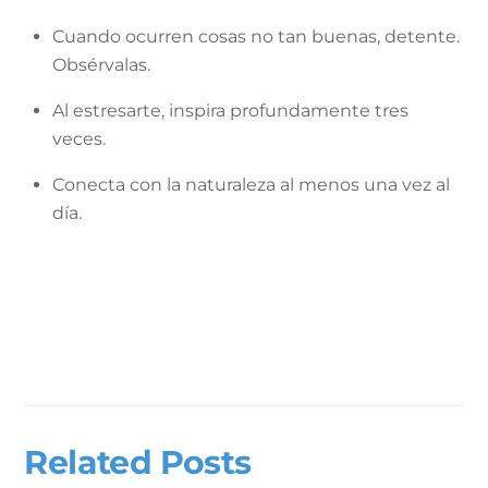
Cuando ocurren cosas no tan buenas, detente.
Obsérvalas.
Al estresarte, inspira profundamente tres
veces.
Conecta con la naturaleza al menos una vez al
día.
Related Posts