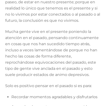
paseo, de estar en nuestro presente; porque en
realidad lo único que tenemos es el presente y si
no lo vivimos por estar conectados o al pasado o al
futuro, la conclusión es que no vivimos.
Mucha gente vive en el presente poniendo la
atención en el pasado, pensando continuamente
en cosas que nos han sucedido tiempo atrás,
incluso a veces lamentándose de porque no han
hecho las cosas de forma diferente,
reprochándose equivocaciones del pasado, este
tipo de gente vive anclada en el pasado y esto
suele producir estados de animo depresivos.
Solo es positivo pensar en el pasado si es para:
Recordar momentos agradables y disfrutarlos