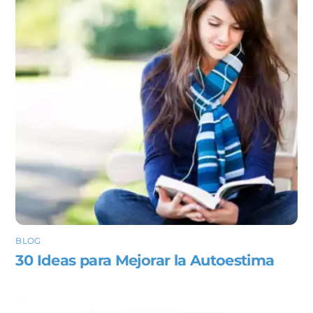
BLOG
30 Ideas para Mejorar la Autoestima