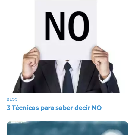
BLOG
3 Técnicas para saber decir NO