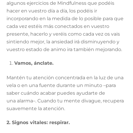
algunos ejercicios de Mindfulness que podéis
hacer en vuestro día a día, los podéis ir
incorporando en la medida de lo posible para que
cada vez estéis más conectados en vuestro
presente, hacerlo y veréis como cada vez os vais
sintiendo mejor, la ansiedad irá disminuyendo y
vuestro estado de animo ira también mejorando.
Vamos, ánclate.
Mantén tu atención concentrada en la luz de una
vela o en una fuente durante un minuto –para
saber cuándo acabar puedes ayudarte de
una alarma–. Cuando tu mente divague, recupera
suavemente la atención.
2. Signos vitales: respirar.