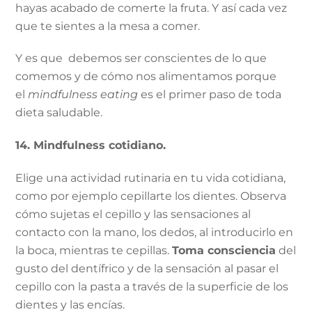
hayas acabado de comerte la fruta. Y así cada vez
que te sientes a la mesa a comer.
Y es que debemos ser conscientes de lo que
comemos y de cómo nos alimentamos porque
el
mindfulness eating
es el primer paso de toda
dieta saludable.
14. Mindfulness cotidiano.
Elige una actividad rutinaria en tu vida cotidiana,
como por ejemplo cepillarte los dientes. Observa
cómo sujetas el cepillo y las sensaciones al
contacto con la mano, los dedos, al introducirlo en
la boca, mientras te cepillas.
Toma consciencia
del
gusto del dentífrico y de la sensación al pasar el
cepillo con la pasta a través de la superficie de los
dientes y las encías.