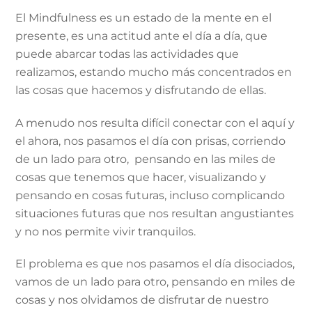
El Mindfulness es un estado de la mente en el
presente, es una actitud ante el día a día, que
puede abarcar todas las actividades que
realizamos, estando mucho más concentrados en
las cosas que hacemos y disfrutando de ellas.
A menudo nos resulta difícil conectar con el aquí y
el ahora, nos pasamos el día con prisas, corriendo
de un lado para otro, pensando en las miles de
cosas que tenemos que hacer, visualizando y
pensando en cosas futuras, incluso complicando
situaciones futuras que nos resultan angustiantes
y no nos permite vivir tranquilos.
El problema es que nos pasamos el día disociados,
vamos de un lado para otro, pensando en miles de
cosas y nos olvidamos de disfrutar de nuestro