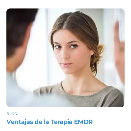
BLOG
Ventajas de la Terapia EMDR