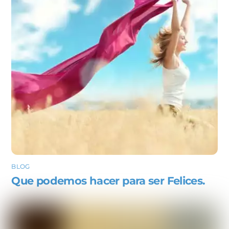
BLOG
Que podemos hacer para ser Felices.