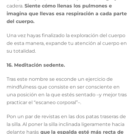
cadera.
Siente cómo llenas los pulmones e
imagina que llevas esa respiración a cada parte
del cuerpo.
Una vez hayas finalizado la exploración del cuerpo
de esta manera, expande tu atención al cuerpo en
su totalidad.
16. Meditación sedente.
Tras este nombre se esconde un ejercicio de
mindfulness que consiste en ser consciente en
una posición en la que estés sentado –y mejor tras
practicar el “escaneo corporal”–.
Pon un par de revistas en las dos patas traseras de
la silla. Al poner la silla inclinada ligeramente hacia
delante harás
que
la espalda esté más recta de