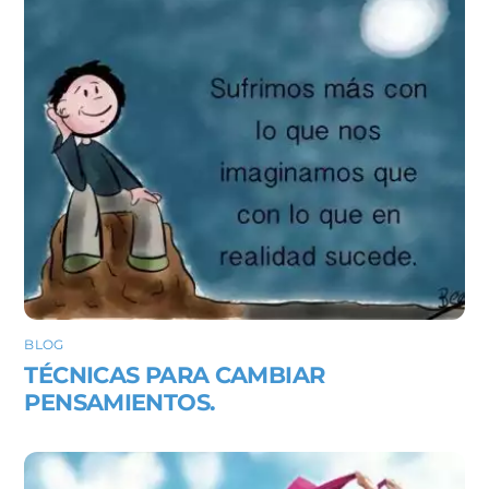
BLOG
TÉCNICAS PARA CAMBIAR
PENSAMIENTOS.