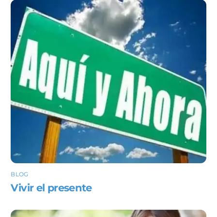
BLOG
Vivir el presente