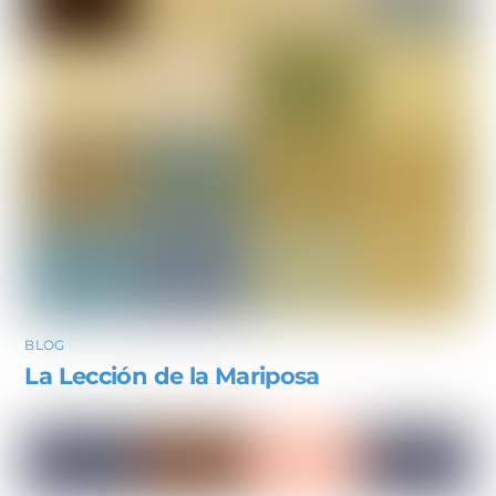
BLOG
La Lección de la Mariposa