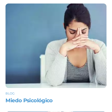
BLOG
Miedo Psicológico