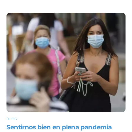
BLOG
Sentirnos bien en plena pandemia