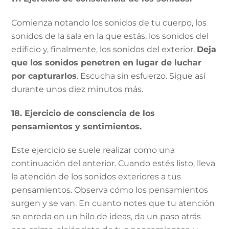
Comienza notando los sonidos de tu cuerpo, los
sonidos de la sala en la que estás, los sonidos del
edificio y, finalmente, los sonidos del exterior.
Deja
que los sonidos penetren en lugar de luchar
por capturarlos
. Escucha sin esfuerzo. Sigue así
durante unos diez minutos más.
18. Ejercicio de consciencia de los
pensamientos y sentimientos.
Este ejercicio se suele realizar como una
continuación del anterior. Cuando estés listo, lleva
la atención de los sonidos exteriores a tus
pensamientos. Observa cómo los pensamientos
surgen y se van. En cuanto notes que tu atención
se enreda en un hilo de ideas, da un paso atrás