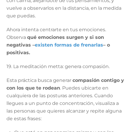
con calma, alejándote de tus pensamientos, y
vuelve a observarlos en la distancia, en la medida
que puedas.
Ahora intenta centrarte en tus emociones.
Observa
qué emociones surgen y si son
negativas –
existen formas de frenarlas
– o
positivas.
19. La meditación metta: genera compasión.
Esta práctica busca generar
compasión contigo y
con los que te rodean
. Puedes ubicarte en
cualquiera de las posturas anteriores. Cuando
llegues a un punto de concentración, visualiza a
las personas que quieres alcanzar y repite alguna
de estas frases: