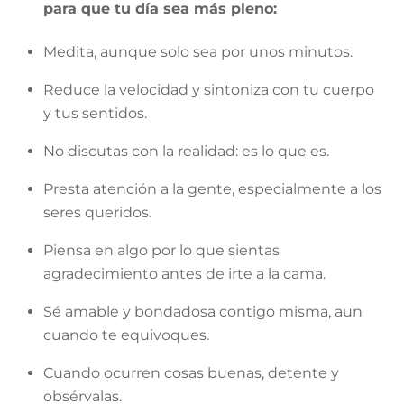
para que tu día sea más pleno:
Medita, aunque solo sea por unos minutos.
Reduce la velocidad y sintoniza con tu cuerpo
y tus sentidos.
No discutas con la realidad: es lo que es.
Presta atención a la gente, especialmente a los
seres queridos.
Piensa en algo por lo que sientas
agradecimiento antes de irte a la cama.
Sé amable y bondadosa contigo misma, aun
cuando te equivoques.
Cuando ocurren cosas buenas, detente y
obsérvalas.