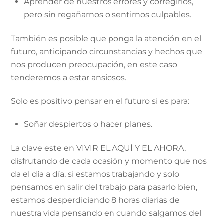
Aprender de nuestros errores y corregirlos,
pero sin regañarnos o sentirnos culpables.
También es posible que ponga la atención en el
futuro, anticipando circunstancias y hechos que
nos producen preocupación, en este caso
tenderemos a estar ansiosos.
Solo es positivo pensar en el futuro si es para:
Soñar despiertos o hacer planes.
La clave este en VIVIR EL AQUÍ Y EL AHORA,
disfrutando de cada ocasión y momento que nos
da el día a día, si estamos trabajando y solo
pensamos en salir del trabajo para pasarlo bien,
estamos desperdiciando 8 horas diarias de
nuestra vida pensando en cuando salgamos del