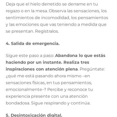
Deja que el hielo derretido se derrame en tu
regazo o en la mesa. Observa las sensaciones, los
sentimientos de incomodidad, los pensamientos
y las emociones que vas teniendo a medida que
se presentan. Regístralos.
4. Salida de emergencia.
Sigue este paso a paso:
Abandona lo que estás
haciendo por un instante. Realiza tres
inspiraciones con atención plena
. Pregúntate:
¿qué me está pasando ahora mismo –en
sensaciones físicas, en tus pensamientos,
emocionalmente–? Percibe y reconoce tu
experiencia presente con una atención
bondadosa. Sigue respirando y continúa.
5. Desintoxicación digital.