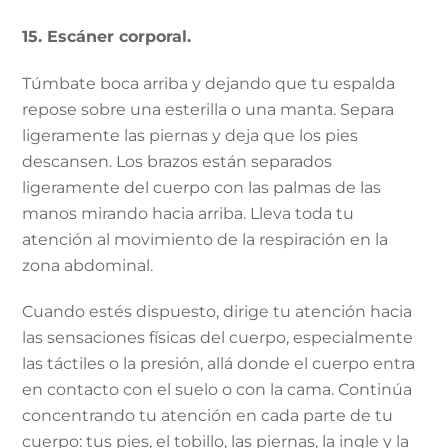
15. Escáner corporal.
Túmbate boca arriba y dejando que tu espalda
repose sobre una esterilla o una manta. Separa
ligeramente las piernas y deja que los pies
descansen. Los brazos están separados
ligeramente del cuerpo con las palmas de las
manos mirando hacia arriba. Lleva toda tu
atención al movimiento de la respiración en la
zona abdominal.
Cuando estés dispuesto, dirige tu atención hacia
las sensaciones físicas del cuerpo, especialmente
las táctiles o la presión, allá donde el cuerpo entra
en contacto con el suelo o con la cama. Continúa
concentrando tu atención en cada parte de tu
cuerpo: tus pies, el tobillo, las piernas, la ingle y la