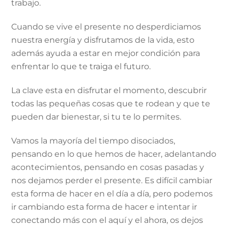
trabajo.
Cuando se vive el presente no desperdiciamos
nuestra energía y disfrutamos de la vida, esto
además ayuda a estar en mejor condición para
enfrentar lo que te traiga el futuro.
La clave esta en disfrutar el momento, descubrir
todas las pequeñas cosas que te rodean y que te
pueden dar bienestar, si tu te lo permites.
Vamos la mayoría del tiempo disociados,
pensando en lo que hemos de hacer, adelantando
acontecimientos, pensando en cosas pasadas y
nos dejamos perder el presente. Es difícil cambiar
esta forma de hacer en el día a día, pero podemos
ir cambiando esta forma de hacer e intentar ir
conectando más con el aquí y el ahora, os dejos