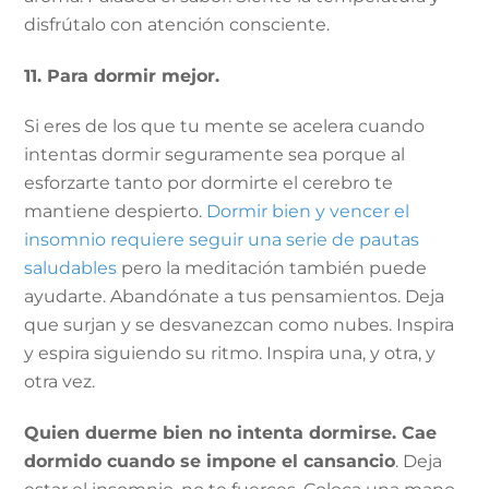
disfrútalo con atención consciente.
11. Para dormir mejor.
Si eres de los que tu mente se acelera cuando
intentas dormir seguramente sea porque al
esforzarte tanto por dormirte el cerebro te
mantiene despierto.
Dormir bien y vencer el
insomnio requiere seguir una serie de pautas
saludables
pero la meditación también puede
ayudarte. Abandónate a tus pensamientos. Deja
que surjan y se desvanezcan como nubes. Inspira
y espira siguiendo su ritmo. Inspira una, y otra, y
otra vez.
Quien duerme bien no intenta dormirse. Cae
dormido cuando se impone el cansancio
. Deja