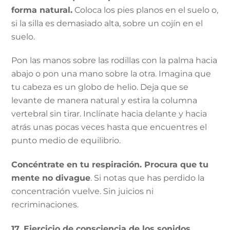
forma natural.
Coloca los pies planos en el suelo o,
si la silla es demasiado alta, sobre un cojín en el
suelo.
Pon las manos sobre las rodillas con la palma hacia
abajo o pon una mano sobre la otra. Imagina que
tu cabeza es un globo de helio. Deja que se
levante de manera natural y estira la columna
vertebral sin tirar. Inclínate hacia delante y hacia
atrás unas pocas veces hasta que encuentres el
punto medio de equilibrio.
Concéntrate en tu respiración. Procura que tu
mente no divague
. Si notas que has perdido la
concentración vuelve. Sin juicios ni
recriminaciones.
17. Ejercicio de consciencia de los sonidos.