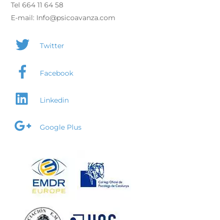
Tel 664 11 64 58
E-mail: Info@psicoavanza.com
Twitter
Facebook
Linkedin
Google Plus