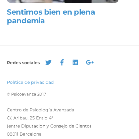
Sentirnos bien en plena
pandemia
Redes sociales
Política de privacidad
© Psicoavanza 2017
Centro de Psicología Avanzada
C/. Aribau, 25 Entlo 4ª
(entre Diputacion y Consejo de Ciento)
08011 Barcelona