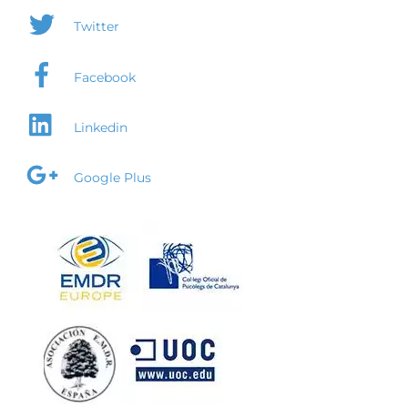
Twitter
Facebook
Linkedin
Google Plus