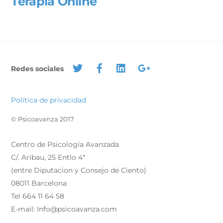
Terapia Online
Redes sociales
Política de privacidad
© Psicoavanza 2017
Centro de Psicología Avanzada
C/. Aribau, 25 Entlo 4ª
(entre Diputacion y Consejo de Ciento)
08011 Barcelona
Tel 664 11 64 58
E-mail: Info@psicoavanza.com