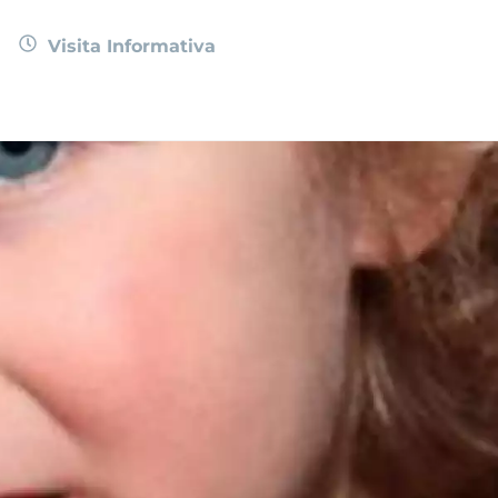
Visita Informativa