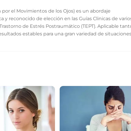
por el Movimientos de los Ojos) es un abordaje
ca y reconocido de elección en las Guías Clinicas de vario
 Trastorno de Estrés Postraumático (TEPT). Aplicable tant
resultados estables para una gran variedad de situaciones