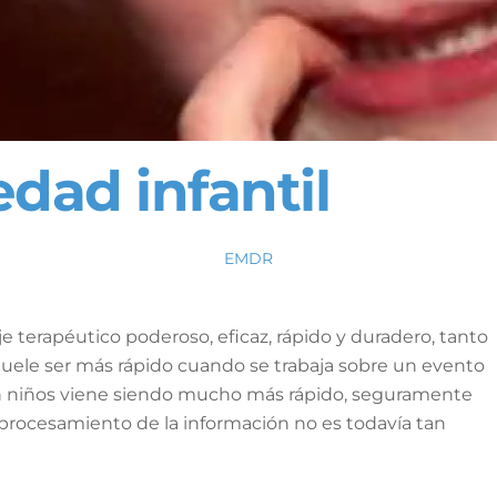
dad infantil
EMDR
e terapéutico poderoso, eficaz, rápido y duradero, tanto
 Suele ser más rápido cuando se trabaja sobre un evento
con niños viene siendo mucho más rápido, seguramente
procesamiento de la información no es todavía tan