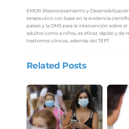
EMDR (Reprocesamiento y Desensibilización 
terapeutico con base en la evidencia científi
países y la OMS para la intervención sobre el
adultos como a niños, es eficaz, rápido y de 
trastornos clínicos, además del TEPT.
Related Posts