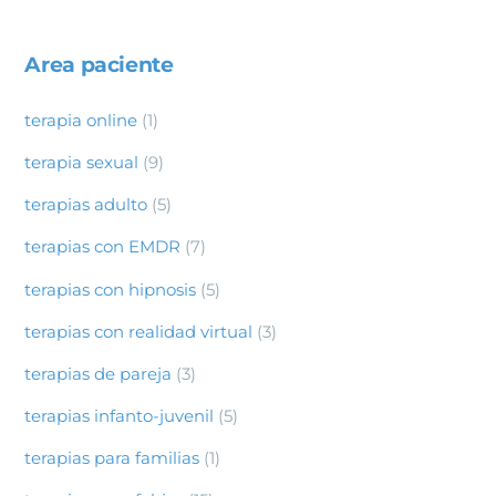
Area paciente
terapia online
(1)
terapia sexual
(9)
terapias adulto
(5)
terapias con EMDR
(7)
terapias con hipnosis
(5)
terapias con realidad virtual
(3)
terapias de pareja
(3)
terapias infanto-juvenil
(5)
terapias para familias
(1)