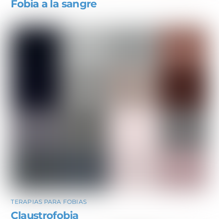
Fobia a la sangre
TERAPIAS PARA FOBIAS
Claustrofobia