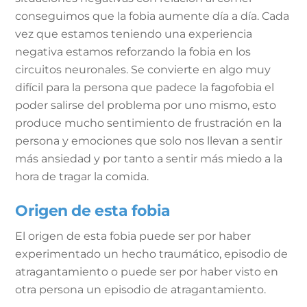
conseguimos que la fobia aumente día a día. Cada
vez que estamos teniendo una experiencia
negativa estamos reforzando la fobia en los
circuitos neuronales. Se convierte en algo muy
difícil para la persona que padece la fagofobia el
poder salirse del problema por uno mismo, esto
produce mucho sentimiento de frustración en la
persona y emociones que solo nos llevan a sentir
más ansiedad y por tanto a sentir más miedo a la
hora de tragar la comida.
Origen de esta fobia
El origen de esta fobia puede ser por haber
experimentado un hecho traumático, episodio de
atragantamiento o puede ser por haber visto en
otra persona un episodio de atragantamiento.