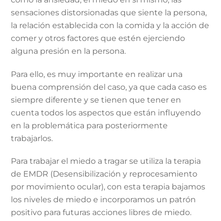
sensaciones distorsionadas que siente la persona,
la relación establecida con la comida y la acción de
comer y otros factores que estén ejerciendo
alguna presión en la persona.
Para ello, es muy importante en realizar una
buena comprensión del caso, ya que cada caso es
siempre diferente y se tienen que tener en
cuenta todos los aspectos que están influyendo
en la problemática para posteriormente
trabajarlos.
Para trabajar el miedo a tragar se utiliza la terapia
de EMDR (Desensibilización y reprocesamiento
por movimiento ocular), con esta terapia bajamos
los niveles de miedo e incorporamos un patrón
positivo para futuras acciones libres de miedo.