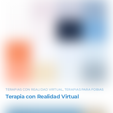
TERAPIAS CON REALIDAD VIRTUAL
,
TERAPIAS PARA FOBIAS
Terapia con Realidad Virtual