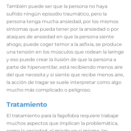
También puede ser que la persona no haya
sufrido ningún episodio traumático, pero la
persona tenga mucha ansiedad, por los mismos
síntomas que pueda tener por la ansiedad o por
ataques de ansiedad en que la persona siente
ahogo, puede coger temor a la asfixia, se produce
una tensión en los músculos que rodean la laringe
y eso puede crear la ilusión de que la persona a
parte de hiperventilar, está recibiendo menos aire
del que necesita y si siente que recibe menos aire,
la acción de tragar se suele interpretar como algo
mucho más complicado o peligroso.
Tratamiento
El tratamiento para la fagofobia requiere trabajar
muchos aspectos que implican la problemática,
como la ansiedad, el miedo en sí mismo, las