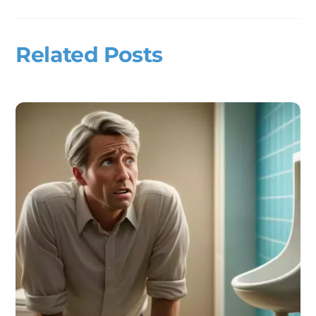
Related Posts