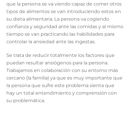
que la persona se va viendo capaz de comer otros
tipos de alimentos se van introduciendo estos en
su dieta alimentaria. La persona va cogiendo
confianza y seguridad ante las comidas y al mismo
tiempo se van practicando las habilidades para
controlar la ansiedad ante las ingestas.
Se trata de reducir totalmente los factores que
puedan resultar ansiógenos para la persona.
Trabajamos en colaboración con su entorno más
cercano (la familia) ya que es muy importante que
la persona que sufre este problema sienta que
hay un total entendimiento y comprensión con
su problemática.