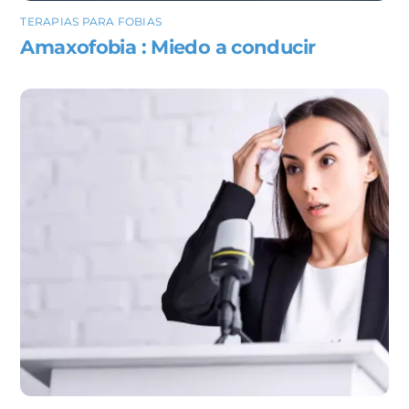
TERAPIAS PARA FOBIAS
Amaxofobia : Miedo a conducir