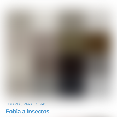
TERAPIAS PARA FOBIAS
Fobia a insectos