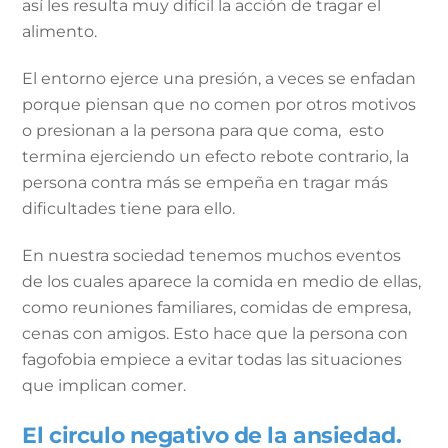
así les resulta muy difícil la acción de tragar el
alimento.
El entorno ejerce una presión, a veces se enfadan
porque piensan que no comen por otros motivos
o presionan a la persona para que coma, esto
termina ejerciendo un efecto rebote contrario, la
persona contra más se empeña en tragar más
dificultades tiene para ello.
En nuestra sociedad tenemos muchos eventos
de los cuales aparece la comida en medio de ellas,
como reuniones familiares, comidas de empresa,
cenas con amigos. Esto hace que la persona con
fagofobia empiece a evitar todas las situaciones
que implican comer.
El circulo negativo de la ansiedad.