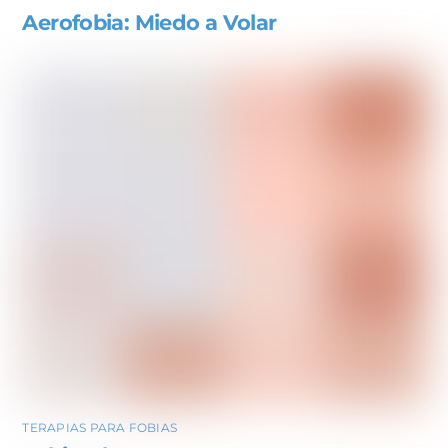
Aerofobia: Miedo a Volar
TERAPIAS PARA FOBIAS