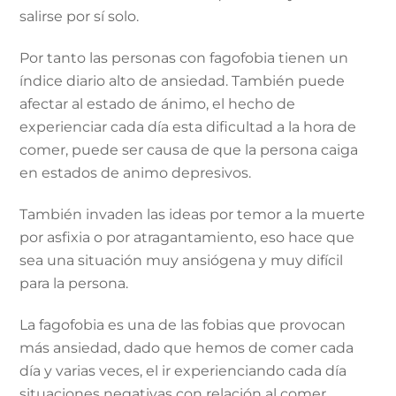
salirse por sí solo.
Por tanto las personas con fagofobia tienen un
índice diario alto de ansiedad. También puede
afectar al estado de ánimo, el hecho de
experienciar cada día esta dificultad a la hora de
comer, puede ser causa de que la persona caiga
en estados de animo depresivos.
También invaden las ideas por temor a la muerte
por asfixia o por atragantamiento, eso hace que
sea una situación muy ansiógena y muy difícil
para la persona.
La fagofobia es una de las fobias que provocan
más ansiedad, dado que hemos de comer cada
día y varias veces, el ir experienciando cada día
situaciones negativas con relación al comer