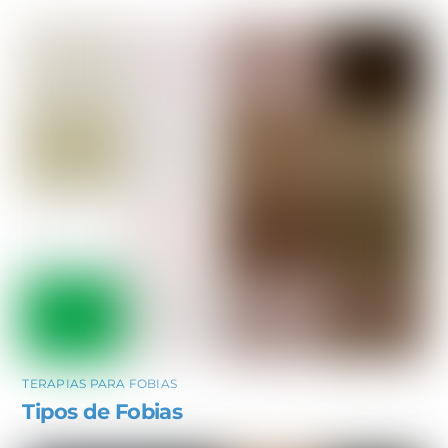
TERAPIAS PARA FOBIAS
Tipos de Fobias