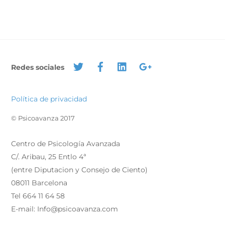
Redes sociales
Política de privacidad
© Psicoavanza 2017
Centro de Psicología Avanzada
C/. Aribau, 25 Entlo 4ª
(entre Diputacion y Consejo de Ciento)
08011 Barcelona
Tel 664 11 64 58
E-mail: Info@psicoavanza.com