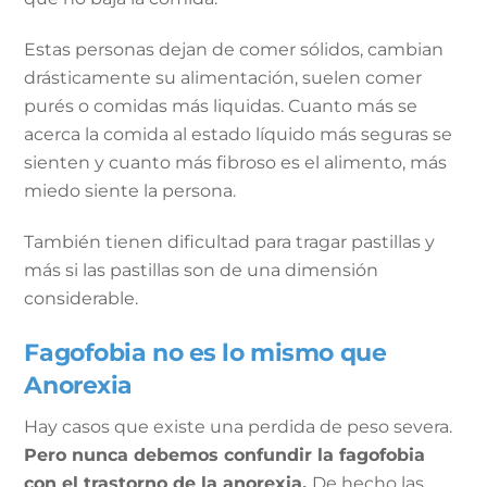
Estas personas dejan de comer sólidos, cambian
drásticamente su alimentación, suelen comer
purés o comidas más liquidas. Cuanto más se
acerca la comida al estado líquido más seguras se
sienten y cuanto más fibroso es el alimento, más
miedo siente la persona.
También tienen dificultad para tragar pastillas y
más si las pastillas son de una dimensión
considerable.
Fagofobia no es lo mismo que
Anorexia
Hay casos que existe una perdida de peso severa.
Pero nunca debemos confundir la fagofobia
con el trastorno de la anorexia.
De hecho las