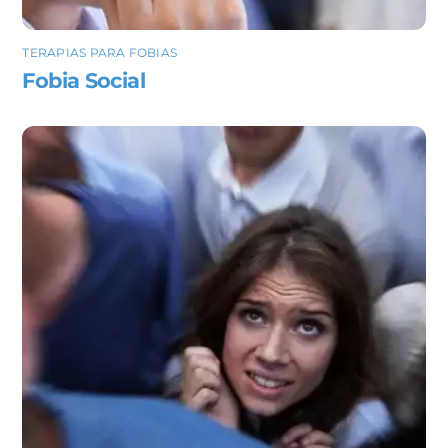
TERAPIAS PARA FOBIAS
Fobia Social