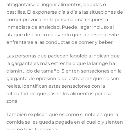
atragantarse al ingerir alimentos, bebidas o
pastillas. El exponerse día a día a las situaciones de
comer provoca en la persona una respuesta
inmediata de ansiedad. Puede llegar incluso al
ataque de pánico causando que la persona evite
enfrentarse a las conductas de comer y beber.
Las personas que padecen fagofobia indican que
la garganta es más estrecha o que la laringe ha
disminuido de tamaño. Sienten sensaciones en la
garganta de opresión o de estrechez que no son
reales. Identifican estas sensaciones con la
dificultad de que pasen los alimentos por esa
zona.
También explican que es como si notaran que la
comida se les queda pegada en el cuello y sienten
que no baja la comida.