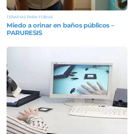
TERAPIAS PARA FOBIAS
Miedo a orinar en baños públicos –
PARURESIS