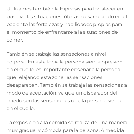
Utilizamos también la Hipnosis para fortalecer en
positivo las situaciones fóbicas, desarrollando en el
paciente las fortalezas y habilidades propias para
el momento de enfrentarse a la situaciones de
comer.
También se trabaja las sensaciones a nivel
corporal. En esta fobia la persona siente opresión
en el cuello, es importante enseñar a la persona
que relajando esta zona, las sensaciones
desaparecen. También se trabaja las sensaciones a
modo de aceptación, ya que un disparador del
miedo son las sensaciones que la persona siente
en el cuello.
La exposición a la comida se realiza de una manera
muy gradual y cómoda para la persona. A medida