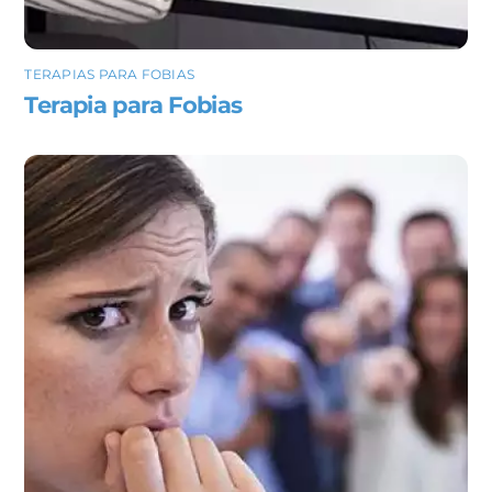
TERAPIAS PARA FOBIAS
Terapia para Fobias