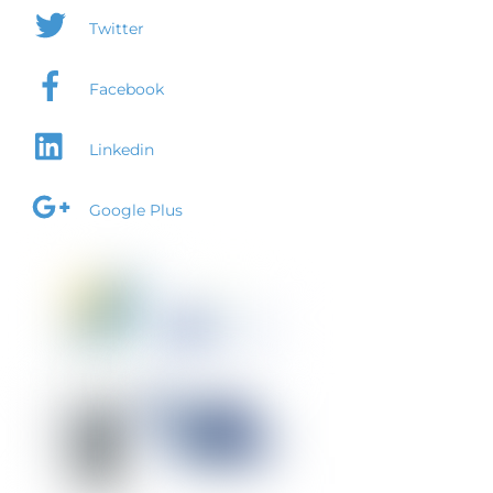
Twitter
Facebook
Linkedin
Google Plus