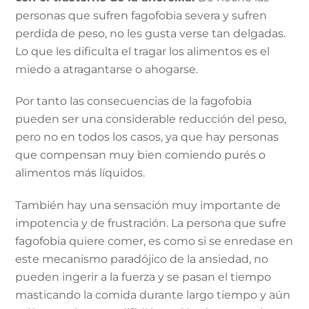
personas que sufren fagofobia severa y sufren
perdida de peso, no les gusta verse tan delgadas.
Lo que les dificulta el tragar los alimentos es el
miedo a atragantarse o ahogarse.
Por tanto las consecuencias de la fagofobia
pueden ser una considerable reducción del peso,
pero no en todos los casos, ya que hay personas
que compensan muy bien comiendo purés o
alimentos más líquidos.
También hay una sensación muy importante de
impotencia y de frustración. La persona que sufre
fagofobia quiere comer, es como si se enredase en
este mecanismo paradójico de la ansiedad, no
pueden ingerir a la fuerza y se pasan el tiempo
masticando la comida durante largo tiempo y aún