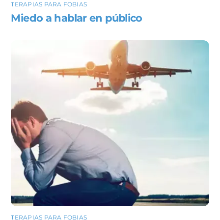
TERAPIAS PARA FOBIAS
Miedo a hablar en público
TERAPIAS PARA FOBIAS