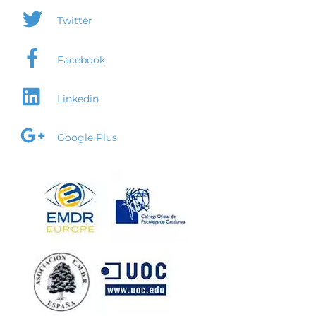
Twitter
Facebook
Linkedin
Google Plus