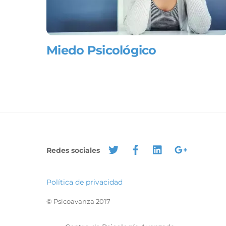
Miedo Psicológico
Redes sociales
Política de privacidad
© Psicoavanza 2017