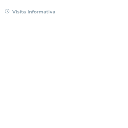
Visita Informativa