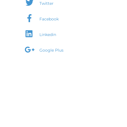
Twitter
Facebook
Linkedin
Google Plus