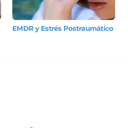
EMDR y Estrés Postraumático