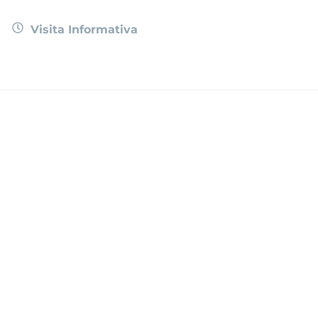
Visita Informativa