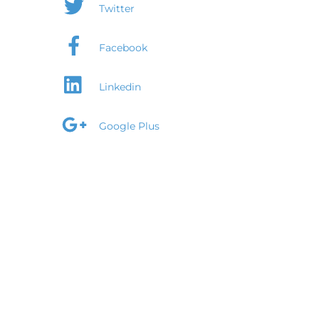
Twitter
Facebook
Linkedin
Google Plus