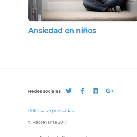
Ansiedad en niños
Redes sociales
Política de privacidad
© Psicoavanza 2017