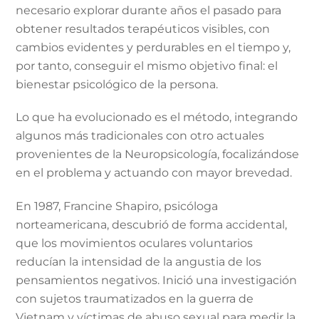
necesario explorar durante años el pasado para
obtener resultados terapéuticos visibles, con
cambios evidentes y perdurables en el tiempo y,
por tanto, conseguir el mismo objetivo final: el
bienestar psicológico de la persona.
Lo que ha evolucionado es el método, integrando
algunos más tradicionales con otro actuales
provenientes de la Neuropsicología, focalizándose
en el problema y actuando con mayor brevedad.
En 1987, Francine Shapiro, psicóloga
norteamericana, descubrió de forma accidental,
que los movimientos oculares voluntarios
reducían la intensidad de la angustia de los
pensamientos negativos. Inició una investigación
con sujetos traumatizados en la guerra de
Vietnam y víctimas de abuso sexual para medir la