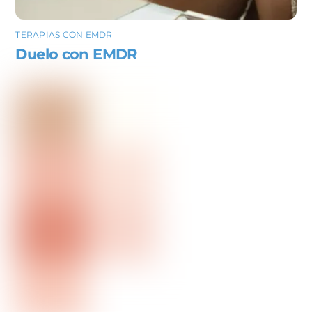
TERAPIAS CON EMDR
Duelo con EMDR