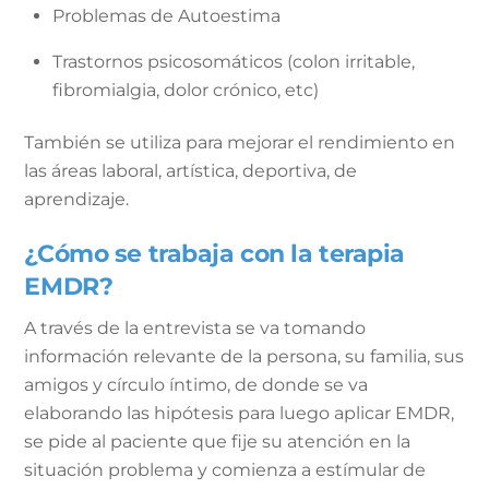
Problemas de Autoestima
Trastornos psicosomáticos (colon irritable,
fibromialgia, dolor crónico, etc)
También se utiliza para mejorar el rendimiento en
las áreas laboral, artística, deportiva, de
aprendizaje.
¿Cómo se trabaja con la terapia
EMDR?
A través de la entrevista se va tomando
información relevante de la persona, su familia, sus
amigos y círculo íntimo, de donde se va
elaborando las hipótesis para luego aplicar EMDR,
se pide al paciente que fije su atención en la
situación problema y comienza a estímular de