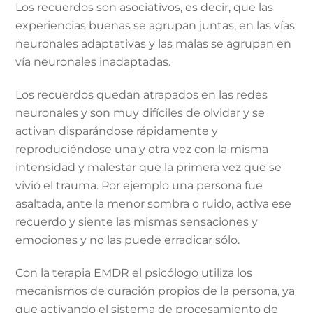
Los recuerdos son asociativos, es decir, que las
experiencias buenas se agrupan juntas, en las vías
neuronales adaptativas y las malas se agrupan en
vía neuronales inadaptadas.
Los recuerdos quedan atrapados en las redes
neuronales y son muy difíciles de olvidar y se
activan disparándose rápidamente y
reproduciéndose una y otra vez con la misma
intensidad y malestar que la primera vez que se
vivió el trauma. Por ejemplo una persona fue
asaltada, ante la menor sombra o ruido, activa ese
recuerdo y siente las mismas sensaciones y
emociones y no las puede erradicar sólo.
Con la terapia EMDR el psicólogo utiliza los
mecanismos de curación propios de la persona, ya
que activando el sistema de procesamiento de