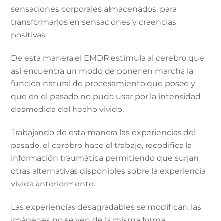
sensaciones corporales almacenados, para
transformarlos en sensaciones y creencias
positivas.
De esta manera el EMDR estimula al cerebro que
así encuentra un modo de poner en marcha la
función natural de procesamiento que posee y
que en el pasado no pudo usar por la intensidad
desmedida del hecho vivido.
Trabajando de esta manera las experiencias del
pasado, el cerebro hace el trabajo, recodifica la
información traumática permitiendo que surjan
otras alternativas disponibles sobre la experiencia
vivida anteriormente.
Las experiencias desagradables se modifican, las
imágenes no se ven de la misma forma,