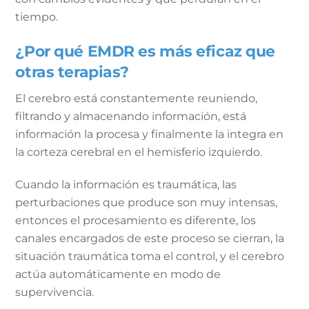
tiempo.
¿Por qué EMDR es más eficaz que
otras terapias?
El cerebro está constantemente reuniendo,
filtrando y almacenando información, está
información la procesa y finalmente la integra en
la corteza cerebral en el hemisferio izquierdo.
Cuando la información es traumática, las
perturbaciones que produce son muy intensas,
entonces el procesamiento es diferente, los
canales encargados de este proceso se cierran, la
situación traumática toma el control, y el cerebro
actúa automáticamente en modo de
supervivencia.