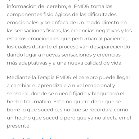
información del cerebro, el EMDR toma los
componentes fisiológicos de las dificultades
emocionales, y se enfoca de un modo directo en
las sensaciones físicas, las creencias negativas y los
estados emocionales que perturban al paciente,
los cuales durante el proceso van desapareciendo
dando lugar a nuevas sensaciones y creencias
más adaptativas y a una nueva calidad de vida.
Mediante la Terapia EMDR el cerebro puede llegar
a cambiar el aprendizaje a nivel emocional y
sensorial, donde se quedó fijado y bloqueado el
hecho traumático. Esto no quiere decir que se
borre lo que sucedió, sino que se recordará como
un hecho que sucedió pero que ya no afecta en el
presente