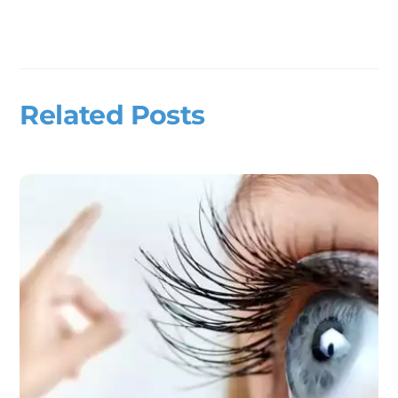
Related Posts