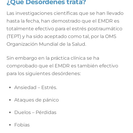
¿Qué Desórdenes trata?
Las investigaciones científicas que se han llevado
hasta la fecha, han demostrado que el EMDR es
totalmente efectivo para el estrés postraumático
(TEPT) y ha sido aceptado como tal, por la OMS
Organización Mundial de la Salud.
Sin embargo en la práctica clínica se ha
comprobado que el EMDR es también efectivo
para los siguientes desórdenes:
Ansiedad – Estrés.
Ataques de pánico
Duelos – Pérdidas
Fobias