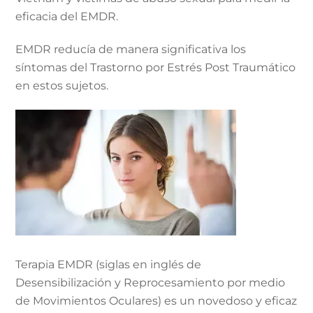
eficacia del EMDR.
EMDR reducía de manera significativa los
síntomas del Trastorno por Estrés Post Traumático
en estos sujetos.
Terapia EMDR (siglas en inglés de
Desensibilización y Reprocesamiento por medio
de Movimientos Oculares) es un novedoso y eficaz