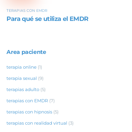
TERAPIAS CON EMDR
Para qué se utiliza el EMDR
Area paciente
terapia online
(1)
terapia sexual
(9)
terapias adulto
(5)
terapias con EMDR
(7)
terapias con hipnosis
(5)
terapias con realidad virtual
(3)