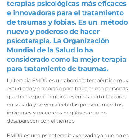
terapias psicológicas más eficaces
e innovadoras para el tratamiento
de traumas y fobias. Es un método
nuevo y poderoso de hacer
psicoterapia. La Organización
Mundial de la Salud lo ha
considerado como la mejor terapia
para tratamiento de traumas.
La terapia EMDR es un abordaje terapéutico muy
estudiado y elaborado para trabajar con personas
que han experimentado eventos perturbadores
en su vida y se ven afectadas por sentimientos,
imágenes y recuerdos negativos que no
desaparecen con el tiempo
EMDR es una psicoterapia avanzada ya que no es