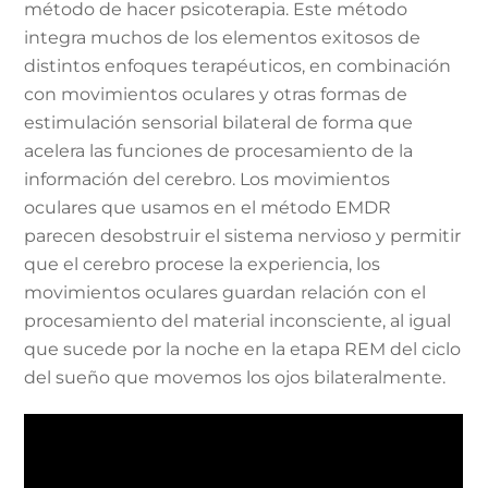
método de hacer psicoterapia. Este método
integra muchos de los elementos exitosos de
distintos enfoques terapéuticos, en combinación
con movimientos oculares y otras formas de
estimulación sensorial bilateral de forma que
acelera las funciones de procesamiento de la
información del cerebro. Los movimientos
oculares que usamos en el método EMDR
parecen desobstruir el sistema nervioso y permitir
que el cerebro procese la experiencia, los
movimientos oculares guardan relación con el
procesamiento del material inconsciente, al igual
que sucede por la noche en la etapa REM del ciclo
del sueño que movemos los ojos bilateralmente.