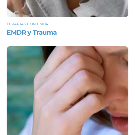
TERAPIAS CON EMDR
EMDR y Trauma