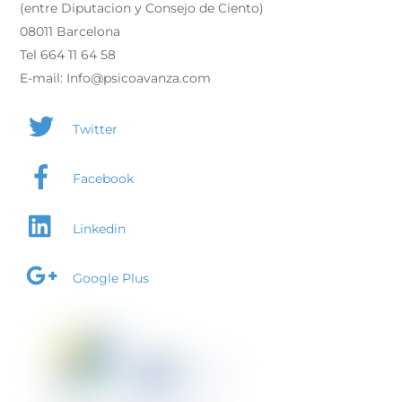
(entre Diputacion y Consejo de Ciento)
08011 Barcelona
Tel 664 11 64 58
E-mail: Info@psicoavanza.com
Twitter
Facebook
Linkedin
Google Plus