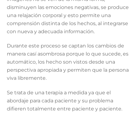
disminuyen las emociones negativas, se produce
una relajación corporal y esto permite una
comprensión distinta de los hechos, al integrarse
con nueva y adecuada información.
Durante este proceso se captan los cambios de
manera casí asombrosa porque lo que sucede, es
automático, los hecho son vistos desde una
perspectiva apropiada y permiten que la persona
viva libremente.
Se trata de una terapia a medida ya que el
abordaje para cada paciente y su problema
difieren totalmente entre paciente y paciente.