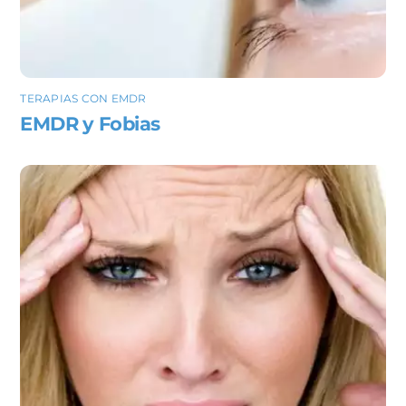
TERAPIAS CON EMDR
EMDR y Fobias