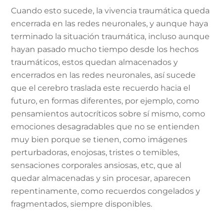
Cuando esto sucede, la vivencia traumática queda
encerrada en las redes neuronales, y aunque haya
terminado la situación traumática, incluso aunque
hayan pasado mucho tiempo desde los hechos
traumáticos, estos quedan almacenados y
encerrados en las redes neuronales, así sucede
que el cerebro traslada este recuerdo hacia el
futuro, en formas diferentes, por ejemplo, como
pensamientos autocríticos sobre sí mismo, como
emociones desagradables que no se entienden
muy bien porque se tienen, como imágenes
perturbadoras, enojosas, tristes o temibles,
sensaciones corporales ansiosas, etc, que al
quedar almacenadas y sin procesar, aparecen
repentinamente, como recuerdos congelados y
fragmentados, siempre disponibles.