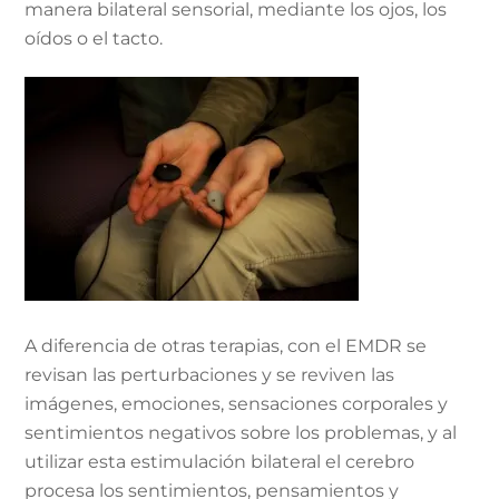
manera bilateral sensorial, mediante los ojos, los
oídos o el tacto.
A diferencia de otras terapias, con el EMDR se
revisan las perturbaciones y se reviven las
imágenes, emociones, sensaciones corporales y
sentimientos negativos sobre los problemas, y al
utilizar esta estimulación bilateral el cerebro
procesa los sentimientos, pensamientos y