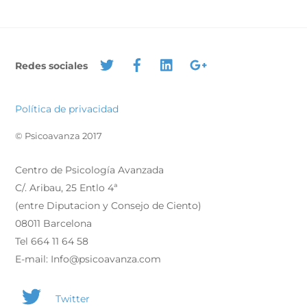
Redes sociales
Política de privacidad
© Psicoavanza 2017
Centro de Psicología Avanzada
C/. Aribau, 25 Entlo 4ª
(entre Diputacion y Consejo de Ciento)
08011 Barcelona
Tel 664 11 64 58
E-mail: Info@psicoavanza.com
Twitter