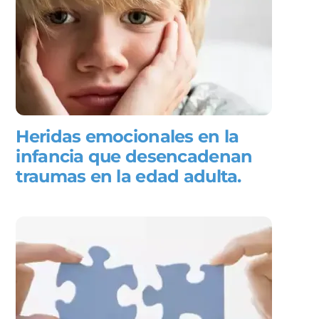
Heridas emocionales en la
infancia que desencadenan
traumas en la edad adulta.