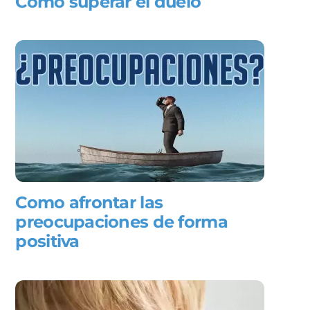
Como superar el duelo
Como afrontar las
preocupaciones de forma
positiva