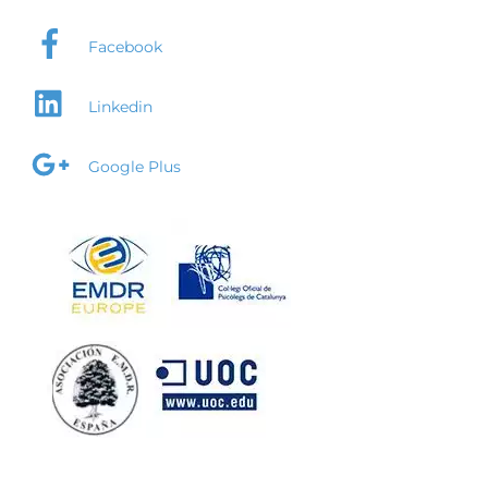
Facebook
Linkedin
Google Plus