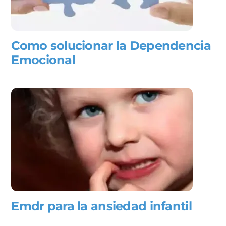
Como solucionar la Dependencia
Emocional
Emdr para la ansiedad infantil