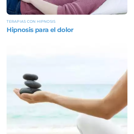
TERAPIAS CON HIPNOSIS
Hipnosis para el dolor