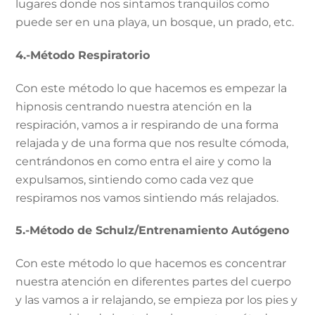
lugares donde nos sintamos tranquilos como
puede ser en una playa, un bosque, un prado, etc.
4.-Método Respiratorio
Con este método lo que hacemos es empezar la
hipnosis centrando nuestra atención en la
respiración, vamos a ir respirando de una forma
relajada y de una forma que nos resulte cómoda,
centrándonos en como entra el aire y como la
expulsamos, sintiendo como cada vez que
respiramos nos vamos sintiendo más relajados.
5.-Método de Schulz/Entrenamiento Autógeno
Con este método lo que hacemos es concentrar
nuestra atención en diferentes partes del cuerpo
y las vamos a ir relajando, se empieza por los pies y