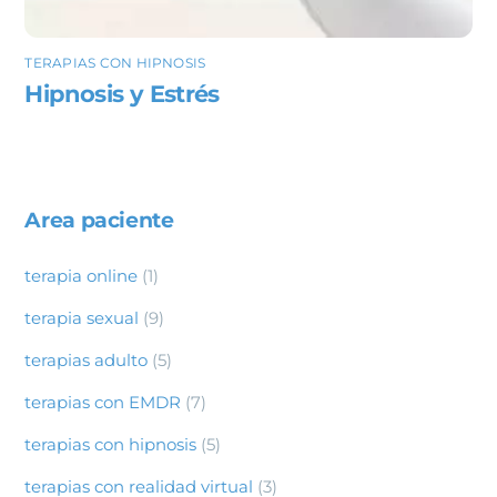
TERAPIAS CON HIPNOSIS
Hipnosis y Estrés
Area paciente
terapia online
(1)
terapia sexual
(9)
terapias adulto
(5)
terapias con EMDR
(7)
terapias con hipnosis
(5)
terapias con realidad virtual
(3)