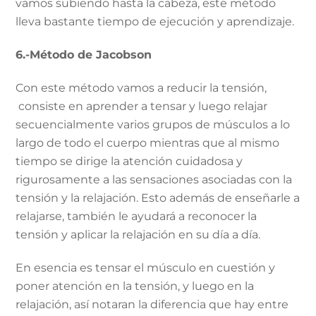
vamos subiendo hasta la cabeza, este método
lleva bastante tiempo de ejecución y aprendizaje.
6.-Método de Jacobson
Con este método vamos a reducir la tensión,
consiste en aprender a tensar y luego relajar
secuencialmente varios grupos de músculos a lo
largo de todo el cuerpo mientras que al mismo
tiempo se dirige la atención cuidadosa y
rigurosamente a las sensaciones asociadas con la
tensión y la relajación. Esto además de enseñarle a
relajarse, también le ayudará a reconocer la
tensión y aplicar la relajación en su día a día.
En esencia es tensar el músculo en cuestión y
poner atención en la tensión, y luego en la
relajación, así notaran la diferencia que hay entre