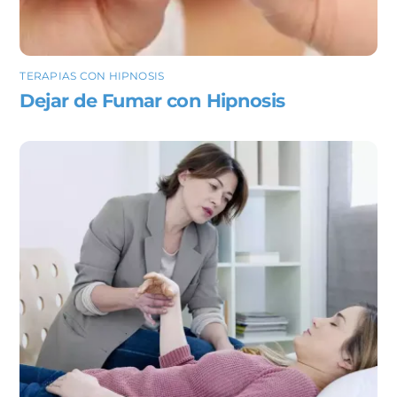
TERAPIAS CON HIPNOSIS
Dejar de Fumar con Hipnosis