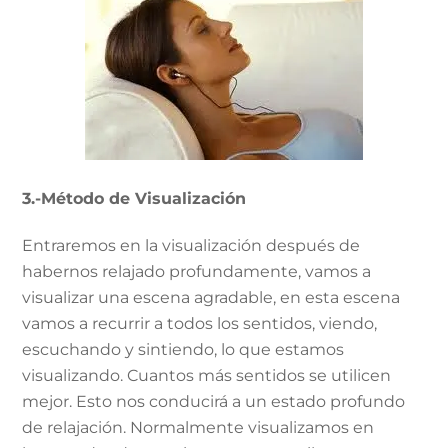
3.-Método de Visualización
Entraremos en la visualización después de
habernos relajado profundamente, vamos a
visualizar una escena agradable, en esta escena
vamos a recurrir a todos los sentidos, viendo,
escuchando y sintiendo, lo que estamos
visualizando. Cuantos más sentidos se utilicen
mejor. Esto nos conducirá a un estado profundo
de relajación. Normalmente visualizamos en