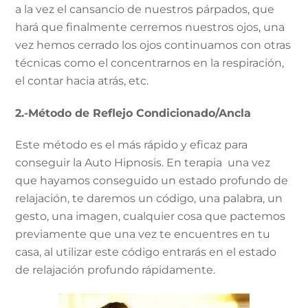
a la vez el cansancio de nuestros párpados, que
hará que finalmente cerremos nuestros ojos, una
vez hemos cerrado los ojos continuamos con otras
técnicas como el concentrarnos en la respiración,
el contar hacia atrás, etc.
2.-Método de Reflejo Condicionado/Ancla
Este método es el más rápido y eficaz para
conseguir la Auto Hipnosis. En terapia una vez
que hayamos conseguido un estado profundo de
relajación, te daremos un código, una palabra, un
gesto, una imagen, cualquier cosa que pactemos
previamente que una vez te encuentres en tu
casa, al utilizar este código entrarás en el estado
de relajación profundo rápidamente.