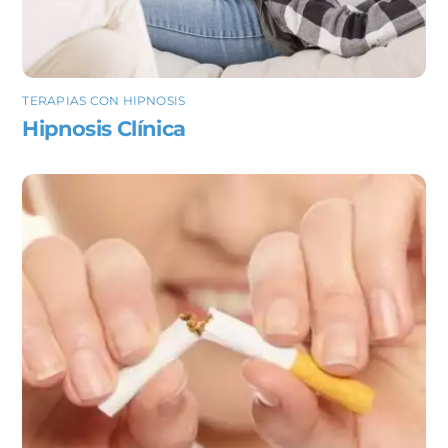
TERAPIAS CON HIPNOSIS
Hipnosis Clínica