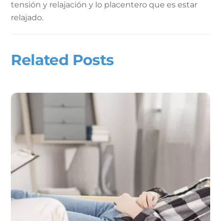
tensión y relajación y lo placentero que es estar
relajado.
Related Posts