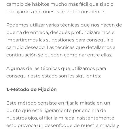
cambio de hábitos mucho más fácil que si solo
trabajamos con nuestra mente consciente.
Podemos utilizar varias técnicas que nos hacen de
puerta de entrada, después profundizaremos e
impartiremos las sugestiones para conseguir el
cambio deseado. Las técnicas que detallamos a
continuación se pueden combinar entre ellas.
Algunas de las técnicas que utilizamos para
conseguir este estado son los siguientes:
1.-Método de Fijación
Este método consiste en fijar la mirada en un
punto que esté ligeramente por encima de
nuestros ojos, al fijar la mirada insistentemente
esto provoca un desenfoque de nuestra mirada y