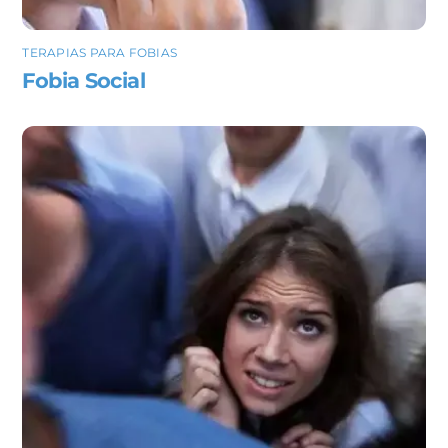
TERAPIAS PARA FOBIAS
Fobia Social