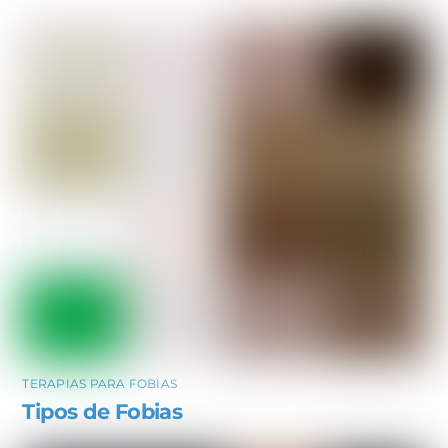
TERAPIAS PARA FOBIAS
Tipos de Fobias