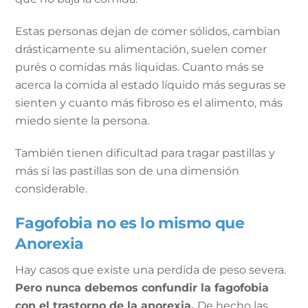
Estas personas dejan de comer sólidos, cambian
drásticamente su alimentación, suelen comer
purés o comidas más liquidas. Cuanto más se
acerca la comida al estado líquido más seguras se
sienten y cuanto más fibroso es el alimento, más
miedo siente la persona.
También tienen dificultad para tragar pastillas y
más si las pastillas son de una dimensión
considerable.
Fagofobia no es lo mismo que
Anorexia
Hay casos que existe una perdida de peso severa.
Pero nunca debemos confundir la fagofobia
con el trastorno de la anorexia.
De hecho las