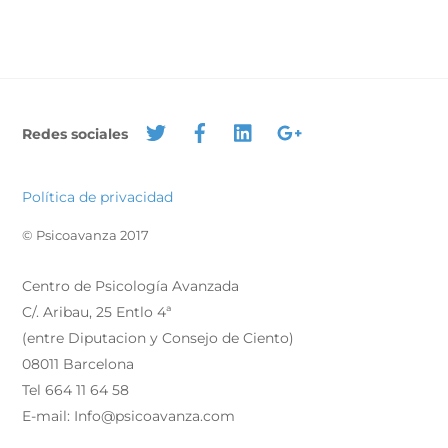
Redes sociales
Política de privacidad
© Psicoavanza 2017
Centro de Psicología Avanzada
C/. Aribau, 25 Entlo 4ª
(entre Diputacion y Consejo de Ciento)
08011 Barcelona
Tel 664 11 64 58
E-mail: Info@psicoavanza.com