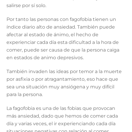
salirse por sí solo.
Por tanto las personas con fagofobia tienen un
índice diario alto de ansiedad. También puede
afectar al estado de ánimo, el hecho de
experienciar cada día esta dificultad a la hora de
comer, puede ser causa de que la persona caiga
en estados de animo depresivos.
También invaden las ideas por temor a la muerte
por asfixia o por atragantamiento, eso hace que
sea una situación muy ansiógena y muy difícil
para la persona.
La fagofobia es una de las fobias que provocan
más ansiedad, dado que hemos de comer cada
día y varias veces, el ir experienciando cada día
situaciones negativas con relación al comer