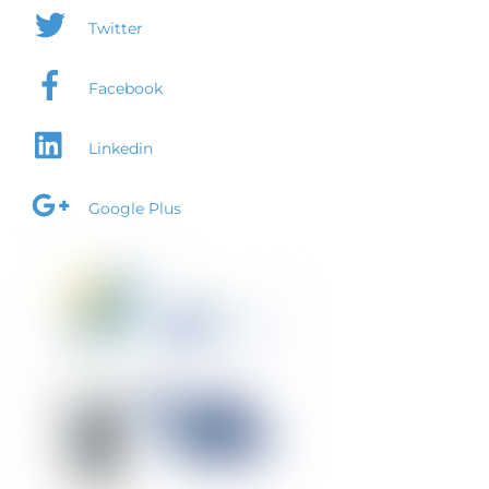
Twitter
Facebook
Linkedin
Google Plus