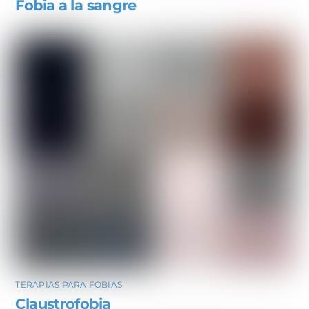
Fobia a la sangre
TERAPIAS PARA FOBIAS
Claustrofobia