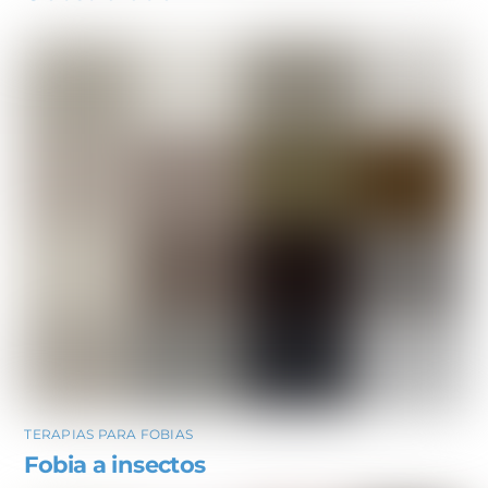
TERAPIAS PARA FOBIAS
Fobia a insectos