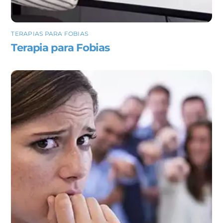
TERAPIAS PARA FOBIAS
Terapia para Fobias