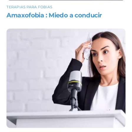
TERAPIAS PARA FOBIAS
Amaxofobia : Miedo a conducir