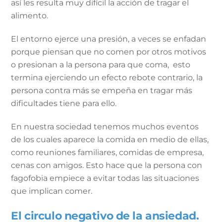
así les resulta muy difícil la acción de tragar el
alimento.
El entorno ejerce una presión, a veces se enfadan
porque piensan que no comen por otros motivos
o presionan a la persona para que coma, esto
termina ejerciendo un efecto rebote contrario, la
persona contra más se empeña en tragar más
dificultades tiene para ello.
En nuestra sociedad tenemos muchos eventos
de los cuales aparece la comida en medio de ellas,
como reuniones familiares, comidas de empresa,
cenas con amigos. Esto hace que la persona con
fagofobia empiece a evitar todas las situaciones
que implican comer.
El circulo negativo de la ansiedad.