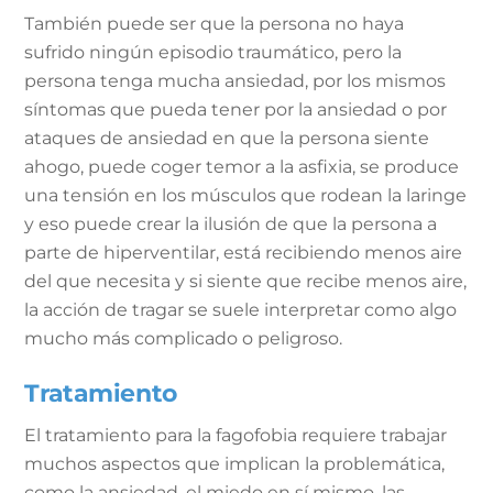
También puede ser que la persona no haya
sufrido ningún episodio traumático, pero la
persona tenga mucha ansiedad, por los mismos
síntomas que pueda tener por la ansiedad o por
ataques de ansiedad en que la persona siente
ahogo, puede coger temor a la asfixia, se produce
una tensión en los músculos que rodean la laringe
y eso puede crear la ilusión de que la persona a
parte de hiperventilar, está recibiendo menos aire
del que necesita y si siente que recibe menos aire,
la acción de tragar se suele interpretar como algo
mucho más complicado o peligroso.
Tratamiento
El tratamiento para la fagofobia requiere trabajar
muchos aspectos que implican la problemática,
como la ansiedad, el miedo en sí mismo, las