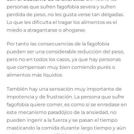
personas que sufren fagofobia severa y sufren
perdida de peso, no les gusta verse tan delgadas.
Lo que les dificulta el tragar los alimentos es el
miedo a atragantarse o ahogarse.
Por tanto las consecuencias de la fagofobia
pueden ser una considerable reducción del peso,
pero no en todos los casos, ya que hay personas
que compensan muy bien comiendo purés o
alimentos más líquidos.
También hay una sensación muy importante de
impotencia y de frustración. La persona que sufre
fagofobia quiere comer, es como si se enredase en
este mecanismo paradójico de la ansiedad, no
pueden ingerir a la fuerza y se pasan el tiempo
masticando la comida durante largo tiempo y aún