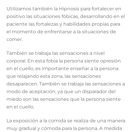
Utilizamos también la Hipnosis para fortalecer en
positivo las situaciones fóbicas, desarrollando en el
paciente las fortalezas y habilidades propias para
el momento de enfrentarse a la situaciones de
comer.
También se trabaja las sensaciones a nivel
corporal. En esta fobia la persona siente opresión
en el cuello, es importante enseñar a la persona
que relajando esta zona, las sensaciones
desaparecen. También se trabaja las sensaciones a
modo de aceptación, ya que un disparador del
miedo son las sensaciones que la persona siente
en el cuello.
La exposición a la comida se realiza de una manera
muy gradual y cómoda para la persona. A medida