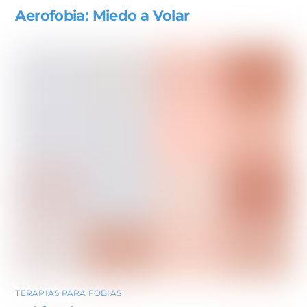
Aerofobia: Miedo a Volar
TERAPIAS PARA FOBIAS