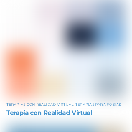
TERAPIAS CON REALIDAD VIRTUAL
,
TERAPIAS PARA FOBIAS
Terapia con Realidad Virtual