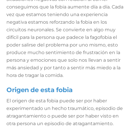
conseguimos que la fobia aumente día a día. Cada
vez que estamos teniendo una experiencia
negativa estamos reforzando la fobia en los
circuitos neuronales. Se convierte en algo muy
difícil para la persona que padece la fagofobia el
poder salirse del problema por uno mismo, esto
produce mucho sentimiento de frustración en la
persona y emociones que solo nos llevan a sentir
más ansiedad y por tanto a sentir más miedo a la
hora de tragar la comida.
Origen de esta fobia
El origen de esta fobia puede ser por haber
experimentado un hecho traumático, episodio de
atragantamiento o puede ser por haber visto en
otra persona un episodio de atragantamiento.