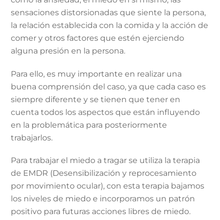
sensaciones distorsionadas que siente la persona,
la relación establecida con la comida y la acción de
comer y otros factores que estén ejerciendo
alguna presión en la persona.
Para ello, es muy importante en realizar una
buena comprensión del caso, ya que cada caso es
siempre diferente y se tienen que tener en
cuenta todos los aspectos que están influyendo
en la problemática para posteriormente
trabajarlos.
Para trabajar el miedo a tragar se utiliza la terapia
de EMDR (Desensibilización y reprocesamiento
por movimiento ocular), con esta terapia bajamos
los niveles de miedo e incorporamos un patrón
positivo para futuras acciones libres de miedo.