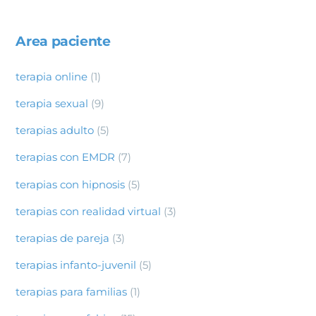
Area paciente
terapia online
(1)
terapia sexual
(9)
terapias adulto
(5)
terapias con EMDR
(7)
terapias con hipnosis
(5)
terapias con realidad virtual
(3)
terapias de pareja
(3)
terapias infanto-juvenil
(5)
terapias para familias
(1)