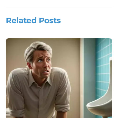
Related Posts