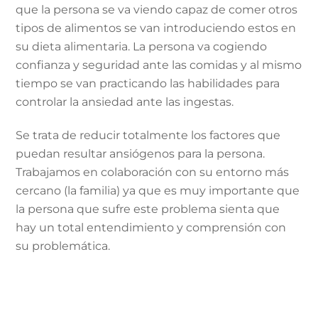
que la persona se va viendo capaz de comer otros
tipos de alimentos se van introduciendo estos en
su dieta alimentaria. La persona va cogiendo
confianza y seguridad ante las comidas y al mismo
tiempo se van practicando las habilidades para
controlar la ansiedad ante las ingestas.
Se trata de reducir totalmente los factores que
puedan resultar ansiógenos para la persona.
Trabajamos en colaboración con su entorno más
cercano (la familia) ya que es muy importante que
la persona que sufre este problema sienta que
hay un total entendimiento y comprensión con
su problemática.