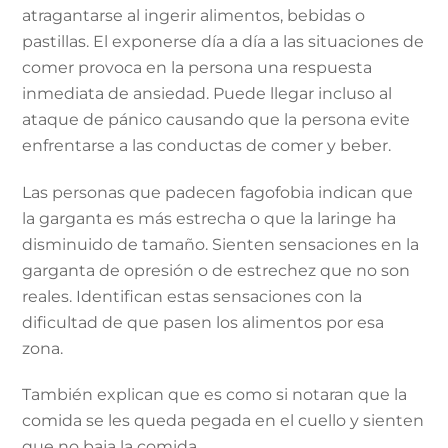
atragantarse al ingerir alimentos, bebidas o
pastillas. El exponerse día a día a las situaciones de
comer provoca en la persona una respuesta
inmediata de ansiedad. Puede llegar incluso al
ataque de pánico causando que la persona evite
enfrentarse a las conductas de comer y beber.
Las personas que padecen fagofobia indican que
la garganta es más estrecha o que la laringe ha
disminuido de tamaño. Sienten sensaciones en la
garganta de opresión o de estrechez que no son
reales. Identifican estas sensaciones con la
dificultad de que pasen los alimentos por esa
zona.
También explican que es como si notaran que la
comida se les queda pegada en el cuello y sienten
que no baja la comida.