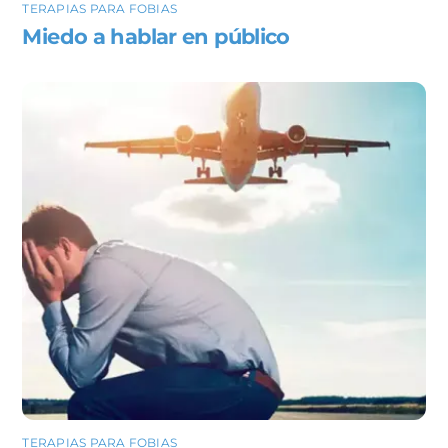
TERAPIAS PARA FOBIAS
Miedo a hablar en público
TERAPIAS PARA FOBIAS