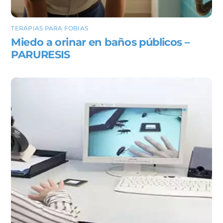
TERAPIAS PARA FOBIAS
Miedo a orinar en baños públicos –
PARURESIS