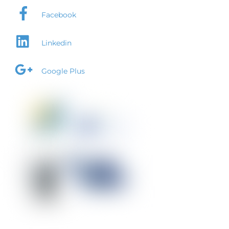
Facebook
Linkedin
Google Plus