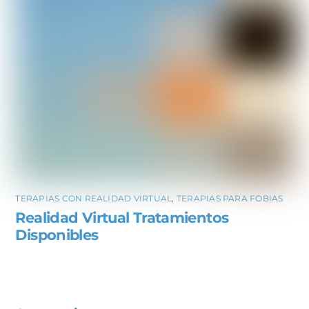
TERAPIAS CON REALIDAD VIRTUAL
,
TERAPIAS PARA FOBIAS
Realidad Virtual Tratamientos
Disponibles