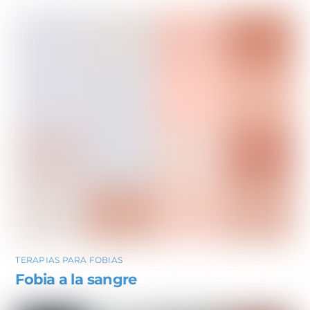
TERAPIAS PARA FOBIAS
Fobia a la sangre