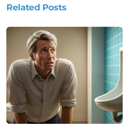
Related Posts