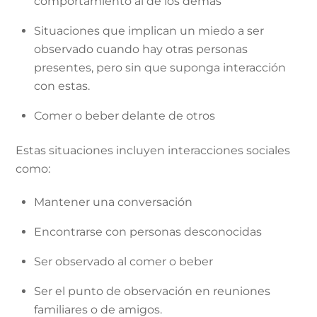
comportamiento al de los demás
Situaciones que implican un miedo a ser
observado cuando hay otras personas
presentes, pero sin que suponga interacción
con estas.
Comer o beber delante de otros
Estas situaciones incluyen interacciones sociales
como:
Mantener una conversación
Encontrarse con personas desconocidas
Ser observado al comer o beber
Ser el punto de observación en reuniones
familiares o de amigos.