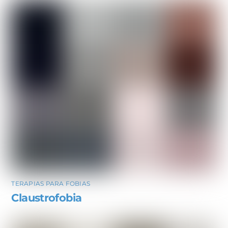
TERAPIAS PARA FOBIAS
Claustrofobia