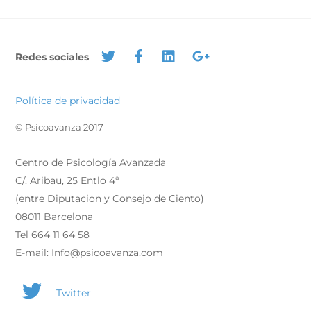
Redes sociales
Política de privacidad
© Psicoavanza 2017
Centro de Psicología Avanzada
C/. Aribau, 25 Entlo 4ª
(entre Diputacion y Consejo de Ciento)
08011 Barcelona
Tel 664 11 64 58
E-mail: Info@psicoavanza.com
Twitter