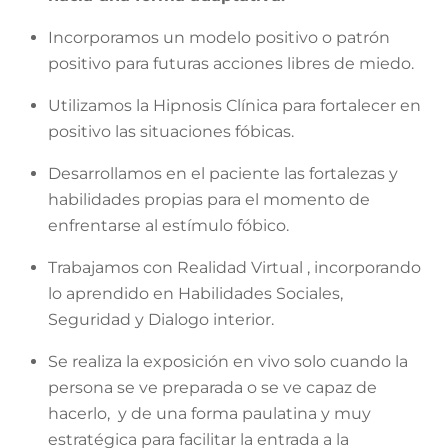
Incorporamos un modelo positivo o patrón
positivo para futuras acciones libres de miedo.
Utilizamos la Hipnosis Clínica para fortalecer en
positivo las situaciones fóbicas.
Desarrollamos en el paciente las fortalezas y
habilidades propias para el momento de
enfrentarse al estímulo fóbico.
Trabajamos con Realidad Virtual , incorporando
lo aprendido en Habilidades Sociales,
Seguridad y Dialogo interior.
Se realiza la exposición en vivo solo cuando la
persona se ve preparada o se ve capaz de
hacerlo, y de una forma paulatina y muy
estratégica para facilitar la entrada a la