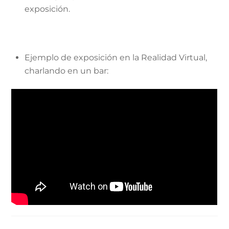
exposición.
Ejemplo de exposición en la Realidad Virtual,
charlando en un bar: