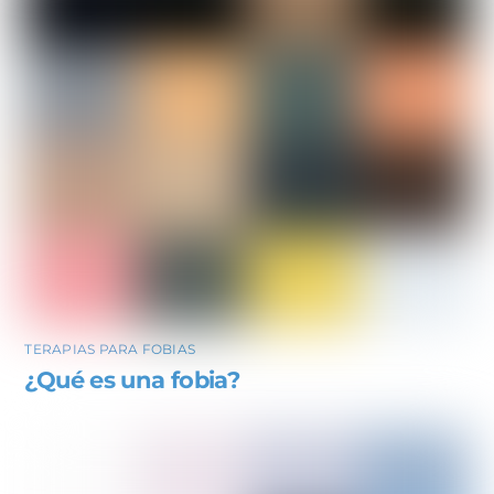
TERAPIAS PARA FOBIAS
¿Qué es una fobia?