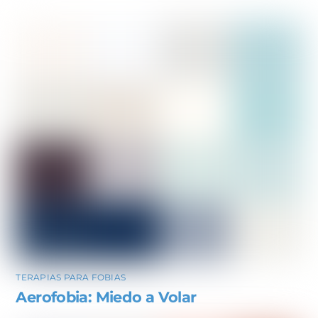
TERAPIAS PARA FOBIAS
Aerofobia: Miedo a Volar