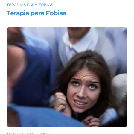
TERAPIAS PARA FOBIAS
Terapia para Fobias