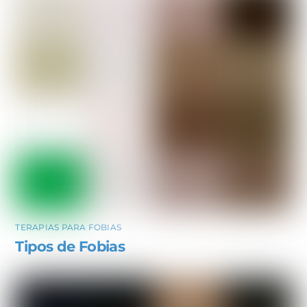
TERAPIAS PARA FOBIAS
Tipos de Fobias