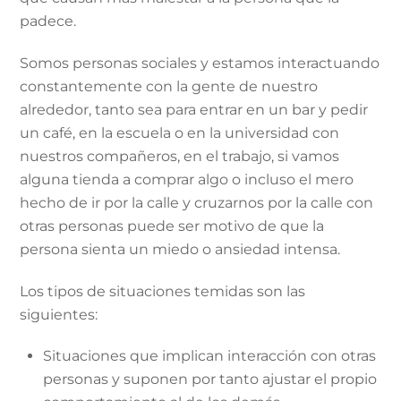
padece.
Somos personas sociales y estamos interactuando
constantemente con la gente de nuestro
alrededor, tanto sea para entrar en un bar y pedir
un café, en la escuela o en la universidad con
nuestros compañeros, en el trabajo, si vamos
alguna tienda a comprar algo o incluso el mero
hecho de ir por la calle y cruzarnos por la calle con
otras personas puede ser motivo de que la
persona sienta un miedo o ansiedad intensa.
Los tipos de situaciones temidas son las
siguientes:
Situaciones que implican interacción con otras
personas y suponen por tanto ajustar el propio