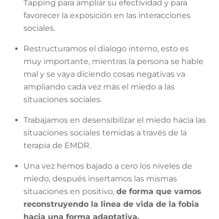
Tapping para ampliar su efectividad y para
favorecer la exposición en las interacciones
sociales.
Restructuramos el dialogo interno, esto es
muy importante, mientras la persona se hable
mal y se vaya diciendo cosas negativas va
ampliando cada vez más el miedo a las
situaciones sociales.
Trabajamos en desensibilizar el miedo hacia las
situaciones sociales temidas a través de la
terapia de EMDR.
Una vez hemos bajado a cero los niveles de
miedo, después insertamos las mismas
situaciones en positivo,
de forma que vamos
reconstruyendo la linea de vida de la fobia
hacia una forma adaptativa.