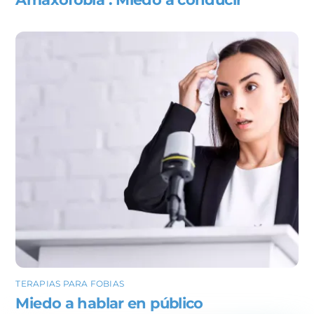
TERAPIAS PARA FOBIAS
Miedo a hablar en público