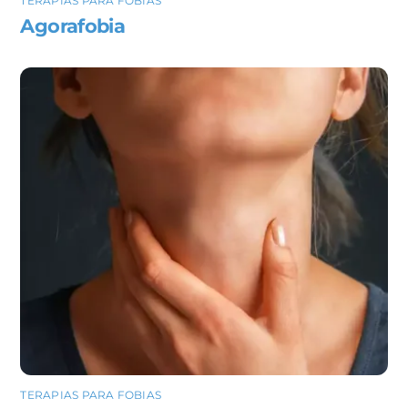
TERAPIAS PARA FOBIAS
Agorafobia
TERAPIAS PARA FOBIAS