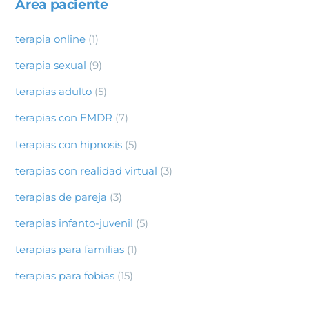
Area paciente
terapia online
(1)
terapia sexual
(9)
terapias adulto
(5)
terapias con EMDR
(7)
terapias con hipnosis
(5)
terapias con realidad virtual
(3)
terapias de pareja
(3)
terapias infanto-juvenil
(5)
terapias para familias
(1)
terapias para fobias
(15)