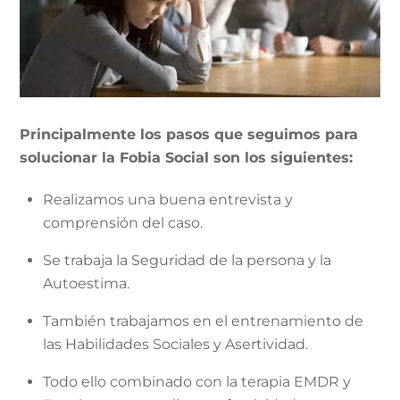
Principalmente los pasos que seguimos para
solucionar la Fobia Social son los siguientes:
Realizamos una buena entrevista y
comprensión del caso.
Se trabaja la Seguridad de la persona y la
Autoestima.
También trabajamos en el entrenamiento de
las Habilidades Sociales y Asertividad.
Todo ello combinado con la terapia EMDR y