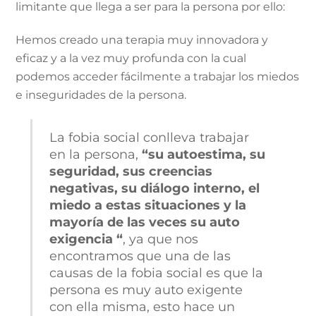
limitante que llega a ser para la persona por ello:
Hemos creado una terapia muy innovadora y
eficaz y a la vez muy profunda con la cual
podemos acceder fácilmente a trabajar los miedos
e inseguridades de la persona.
La fobia social conlleva trabajar
en la persona,
“su autoestima, su
seguridad, sus creencias
negativas, su diálogo interno, el
miedo a estas situaciones y la
mayoría de las veces su auto
exigencia “
, ya que nos
encontramos que una de las
causas de la fobia social es que la
persona es muy auto exigente
con ella misma, esto hace un