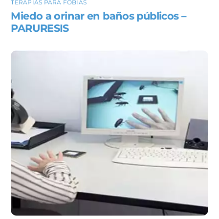
TERAPIAS PARA FOBIAS
Miedo a orinar en baños públicos –
PARURESIS