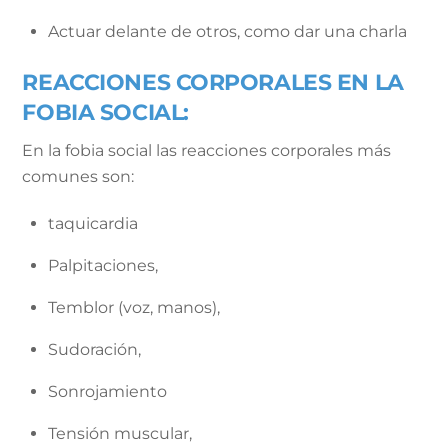
Actuar delante de otros, como dar una charla
REACCIONES CORPORALES EN LA
FOBIA SOCIAL:
En la fobia social las reacciones corporales más
comunes son:
taquicardia
Palpitaciones,
Temblor (voz, manos),
Sudoración,
Sonrojamiento
Tensión muscular,