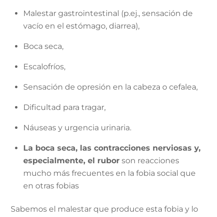
Malestar gastrointestinal (p.ej., sensación de
vacío en el estómago, diarrea),
Boca seca,
Escalofríos,
Sensación de opresión en la cabeza o cefalea,
Dificultad para tragar,
Náuseas y urgencia urinaria.
La boca seca, las contracciones nerviosas y,
especialmente, el rubor
son reacciones
mucho más frecuentes en la fobia social que
en otras fobias
Sabemos el malestar que produce esta fobia y lo